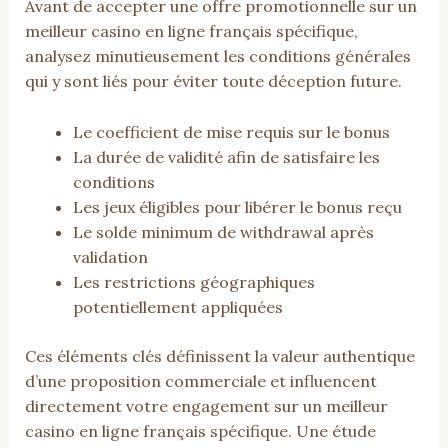
Avant de accepter une offre promotionnelle sur un
meilleur casino en ligne français spécifique,
analysez minutieusement les conditions générales
qui y sont liés pour éviter toute déception future.
Le coefficient de mise requis sur le bonus
La durée de validité afin de satisfaire les
conditions
Les jeux éligibles pour libérer le bonus reçu
Le solde minimum de withdrawal après
validation
Les restrictions géographiques
potentiellement appliquées
Ces éléments clés définissent la valeur authentique
d’une proposition commerciale et influencent
directement votre engagement sur un meilleur
casino en ligne français spécifique. Une étude