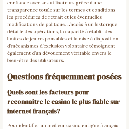
confiance avec ses utilisateurs grâce à une
transparence totale sur les termes et conditions,
les procédures de retrait et les éventuelles
modifications de politique. L’accès à un historique
détaillé des opérations, la capacité à établir des
limites de jeu responsables et la mise à disposition
d’mécanismes d’exclusion volontaire témoignent
également d’un dévouement véritable envers le
bien-être des utilisateurs.
Questions fréquemment posées
Quels sont les facteurs pour
reconnaître le casino le plus fiable sur
internet français?
Pour identifier un meilleur casino en ligne français