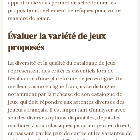
approfondie vous permet de sélectionner les
propositions réellement bénéfiques pour votre
manière de jouer.
Évaluer la variété de jeux
proposés
La diversité et la qualité du catalogue de jeux
représentent des critères essentiels lors de
l’évaluation d’une plateforme de jeu en ligne. Un
meilleur casino en ligne français se distingue
notamment par la richesse de son catalogue de
jeux, qui doit répondre aux attentes diverses des
joueurs français. Il est important d’analyser avec
soin les diverses options disponibles, depuis les
machines à sous classiques jusqu’aux jeux en direct,
en passant par les jeux de cartes et les variantes de