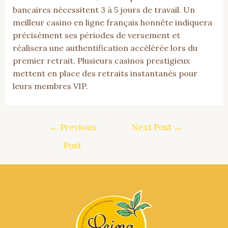
bancaires nécessitent 3 à 5 jours de travail. Un
meilleur casino en ligne français honnête indiquera
précisément ses périodes de versement et
réalisera une authentification accélérée lors du
premier retrait. Plusieurs casinos prestigieux
mettent en place des retraits instantanés pour
leurs membres VIP.
Post
←
Previous
Next Post
→
navigation
Post