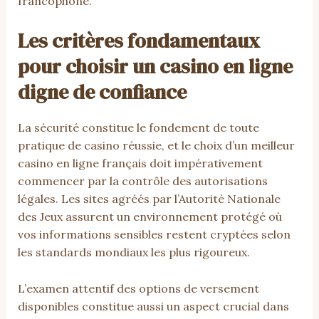
francophone.
Les critères fondamentaux
pour choisir un casino en ligne
digne de confiance
La sécurité constitue le fondement de toute
pratique de casino réussie, et le choix d’un meilleur
casino en ligne français doit impérativement
commencer par la contrôle des autorisations
légales. Les sites agréés par l’Autorité Nationale
des Jeux assurent un environnement protégé où
vos informations sensibles restent cryptées selon
les standards mondiaux les plus rigoureux.
L’examen attentif des options de versement
disponibles constitue aussi un aspect crucial dans