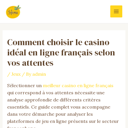
Skip
to
MAI
content
MEN
Comment choisir le casino
idéal en ligne français selon
vos attentes
/
Jeux
/ By
admin
Sélectionner un
meilleur casino en ligne français
qui correspond à vos attentes nécessite une
analyse approfondie de différents critères
essentiels. Ce guide complet vous accompagne
dans votre démarche pour analyser les
plateformes de jeu en ligne présents sur le secteur