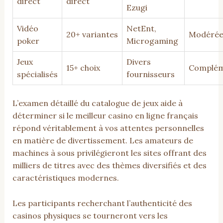
direct
direct
Ezugi
Vidéo
NetEnt,
20+ variantes
Modéré
poker
Microgaming
Jeux
Divers
15+ choix
Complém
spécialisés
fournisseurs
L’examen détaillé du catalogue de jeux aide à
déterminer si le meilleur casino en ligne français
répond véritablement à vos attentes personnelles
en matière de divertissement. Les amateurs de
machines à sous privilégieront les sites offrant des
milliers de titres avec des thèmes diversifiés et des
caractéristiques modernes.
Les participants recherchant l’authenticité des
casinos physiques se tourneront vers les