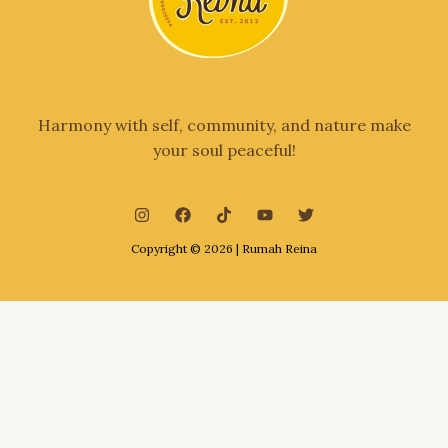
Harmony with self, community, and nature make
your soul peaceful!
Copyright © 2026 | Rumah Reina