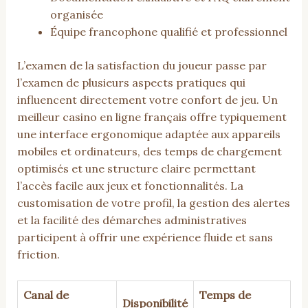
organisée
Équipe francophone qualifié et professionnel
L’examen de la satisfaction du joueur passe par
l’examen de plusieurs aspects pratiques qui
influencent directement votre confort de jeu. Un
meilleur casino en ligne français offre typiquement
une interface ergonomique adaptée aux appareils
mobiles et ordinateurs, des temps de chargement
optimisés et une structure claire permettant
l’accès facile aux jeux et fonctionnalités. La
customisation de votre profil, la gestion des alertes
et la facilité des démarches administratives
participent à offrir une expérience fluide et sans
friction.
Canal de
Temps de
Disponibilité