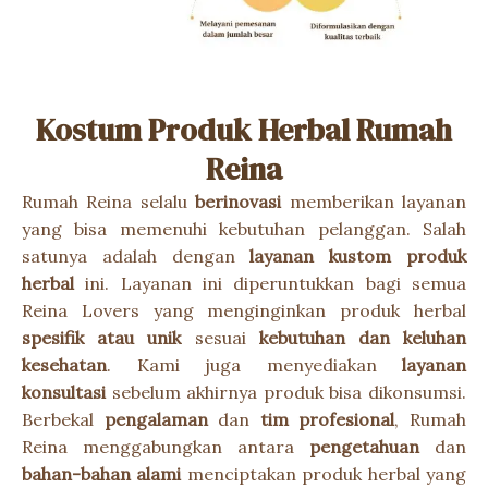
Kostum Produk Herbal Rumah
Reina
Rumah Reina selalu
berinovasi
memberikan layanan
yang bisa memenuhi kebutuhan pelanggan. Salah
satunya adalah dengan
layanan kustom produk
herbal
ini. Layanan ini diperuntukkan bagi semua
Reina Lovers yang menginginkan produk herbal
spesifik atau unik
sesuai
kebutuhan dan keluhan
kesehatan
. Kami juga menyediakan
layanan
konsultasi
sebelum akhirnya produk bisa dikonsumsi.
Berbekal
pengalaman
dan
tim profesional
, Rumah
Reina menggabungkan antara
pengetahuan
dan
bahan-bahan alami
menciptakan produk herbal yang