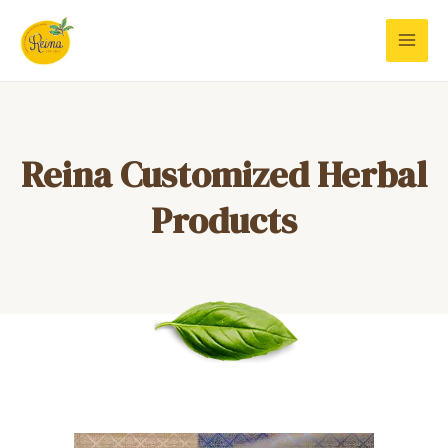
Reina Customized Herbal
Products