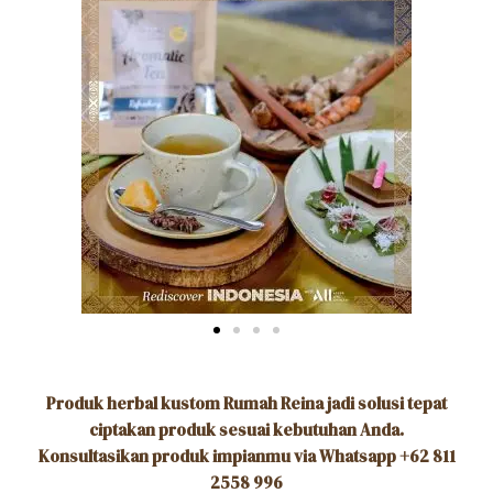
Produk herbal kustom Rumah Reina jadi solusi tepat
ciptakan produk sesuai kebutuhan Anda.
Konsultasikan produk impianmu via Whatsapp +62 811
2558 996