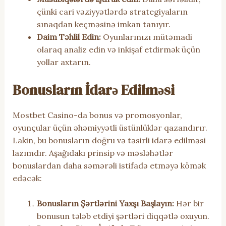
çünki cari vəziyyətlərdə strategiyaların
sınaqdan keçməsinə imkan tanıyır.
Daim Təhlil Edin:
Oyunlarınızı mütəmadi
olaraq analiz edin və inkişaf etdirmək üçün
yollar axtarın.
Bonusların İdarə Edilməsi
Mostbet Casino-da bonus və promosyonlar,
oyunçular üçün əhəmiyyətli üstünlüklər qazandırır.
Lakin, bu bonusların doğru və təsirli idarə edilməsi
lazımdır. Aşağıdakı prinsip və məsləhətlər
bonuslardan daha səmərəli istifadə etməyə kömək
edəcək:
Bonusların Şərtlərini Yaxşı Başlayın:
Hər bir
bonusun tələb etdiyi şərtləri diqqətlə oxuyun.