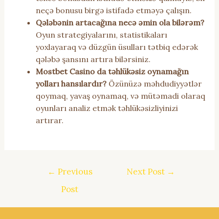
neçə bonusu birgə istifadə etməyə çalışın.
Qələbənin artacağına necə əmin ola bilərəm?
Oyun strategiyalarını, statistikaları
yoxlayaraq və düzgün üsulları tətbiq edərək
qələbə şansını artıra bilərsiniz.
Mostbet Casino da təhlükəsiz oynamağın
yolları hansılardır?
Özünüzə məhdudiyyətlər
qoymaq, yavaş oynamaq, və mütəmadi olaraq
oyunları analiz etmək təhlükəsizliyinizi
artırar.
Post
←
Previous
Next Post
→
navigation
Post