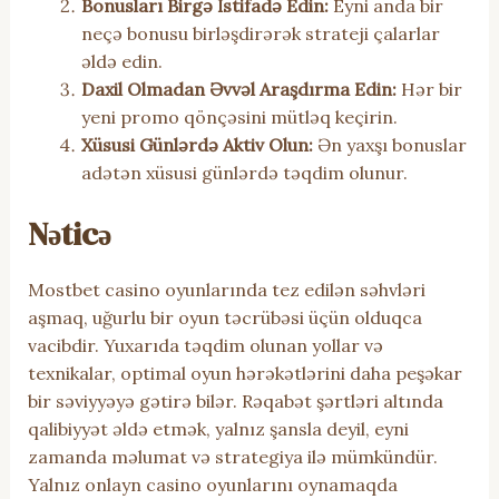
Bonusları Birgə İstifadə Edin:
Eyni anda bir
neçə bonusu birləşdirərək strateji çalarlar
əldə edin.
Daxil Olmadan Əvvəl Araşdırma Edin:
Hər bir
yeni promo qönçəsini mütləq keçirin.
Xüsusi Günlərdə Aktiv Olun:
Ən yaxşı bonuslar
adətən xüsusi günlərdə təqdim olunur.
Nəticə
Mostbet casino oyunlarında tez edilən səhvləri
aşmaq, uğurlu bir oyun təcrübəsi üçün olduqca
vacibdir. Yuxarıda təqdim olunan yollar və
texnikalar, optimal oyun hərəkətlərini daha peşəkar
bir səviyyəyə gətirə bilər. Rəqabət şərtləri altında
qalibiyyət əldə etmək, yalnız şansla deyil, eyni
zamanda məlumat və strategiya ilə mümkündür.
Yalnız onlayn casino oyunlarını oynamaqda