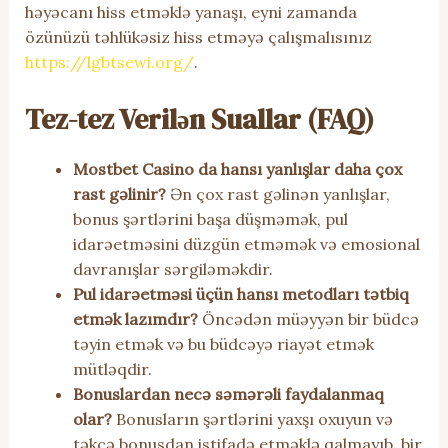
həyəcanı hiss etməklə yanaşı, eyni zamanda
özünüzü təhlükəsiz hiss etməyə çalışmalısınız
https://lgbtsewi.org/
.
Tez-tez Verilən Suallar (FAQ)
Mostbet Casino da hansı yanlışlar daha çox
rast gəlinir?
Ən çox rast gəlinən yanlışlar,
bonus şərtlərini başa düşməmək, pul
idarəetməsini düzgün etməmək və emosional
davranışlar sərgiləməkdir.
Pul idarəetməsi üçün hansı metodları tətbiq
etmək lazımdır?
Öncədən müəyyən bir büdcə
təyin etmək və bu büdcəyə riayət etmək
mütləqdir.
Bonuslardan necə səmərəli faydalanmaq
olar?
Bonusların şərtlərini yaxşı oxuyun və
təkcə bonusdan istifadə etməklə qalmayıb, bir