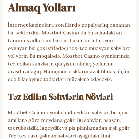
Almaq Yolları
İnternet kazinoları, son illərdə populyarlıq qazanan
bir sektordur. Mostbet Casino da bu sahədəki ən
tanınmış adlardan biridir. Lakin burada oyun
oynayan bir çox istifadəçi tez-tez müəyyən səhvlərə
yol verir. Bu məqalədə, Mostbet Casino oyunlarında
tez edilən səhvlərin qarşısını almaq yollarını
araşdıracağıq. Həmçinin, risklərin azaldılması üçün
edə biləcəyiniz tədbirləri müzakirə edəcəyik.
Təz Edilən Səhvlərin Növləri
Mostbet Casino oyunlarında edilən səhvlər, bir çox
amillərə görə meydana gəlir. Bu səhvlər, əsasən,
təcrübəsizlik, laqeydlik və pis planlamadan irəli gəlir.
Tez-tez rast gəlinən səhvləri aşağıdakı kimi