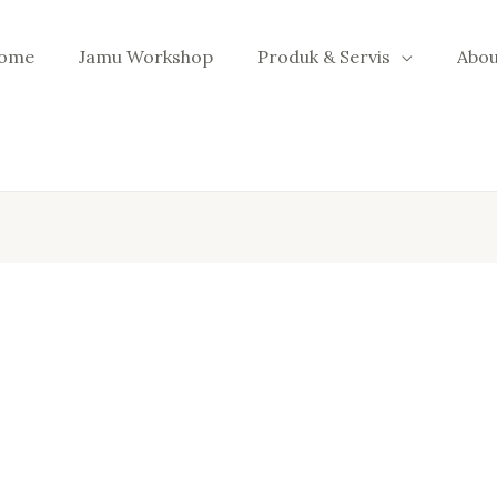
ome
Jamu Workshop
Produk & Servis
Abou