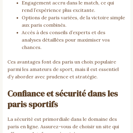
Engagement accru dans le match, ce qui
rend l’expérience plus excitante.
Options de paris variées, de la victoire simple
aux paris combinés.
Accès à des conseils d’experts et des
analyses détaillées pour maximiser vos
chances.
Ces avantages font des paris un choix populaire
parmi les amateurs de sport, mais il est essentiel
d’y aborder avec prudence et stratégie.
Confiance et sécurité dans les
paris sportifs
La sécurité est primordiale dans le domaine des
paris en ligne. Assurez-vous de choisir un site qui