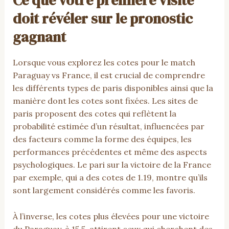
Ce que votre première visite
doit révéler sur le pronostic
gagnant
Lorsque vous explorez les cotes pour le match
Paraguay vs France, il est crucial de comprendre
les différents types de paris disponibles ainsi que la
manière dont les cotes sont fixées. Les sites de
paris proposent des cotes qui reflètent la
probabilité estimée d’un résultat, influencées par
des facteurs comme la forme des équipes, les
performances précédentes et même des aspects
psychologiques. Le pari sur la victoire de la France
par exemple, qui a des cotes de 1.19, montre qu’ils
sont largement considérés comme les favoris.
À l’inverse, les cotes plus élevées pour une victoire
du Paraguay, à 15.5, attirent ceux qui cherchent des