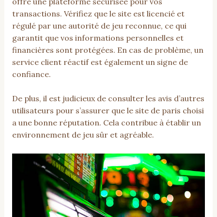
offre une plateforme sécurisée pour vos
transactions. Vérifiez que le site est licencié et
régulé par une autorité de jeu reconnue, ce qui
garantit que vos informations personnelles et
financières sont protégées. En cas de problème, un
service client réactif est également un signe de
confiance.
De plus, il est judicieux de consulter les avis d’autres
utilisateurs pour s’assurer que le site de paris choisi
a une bonne réputation. Cela contribue à établir un
environnement de jeu sûr et agréable.