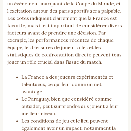
un événement marquant de la Coupe du Monde, et
l’excitation autour des paris sportifs sera palpable.
Les cotes indiquent clairement que la France est
favorite, mais il est important de considérer divers
facteurs avant de prendre une décision. Par
exemple, les performances récentes de chaque
équipe, les blessures de joueurs clés et les
statistiques de confrontation directe peuvent tous
jouer un rôle crucial dans l’issue du match.
La France a des joueurs expérimentés et
talentueux, ce qui leur donne un net
avantage.
Le Paraguay, bien que considéré comme
outsider, peut surprendre s’ils jouent à leur
meilleur niveau.
Les conditions de jeu et le lieu peuvent
également avoir un impact, notamment la