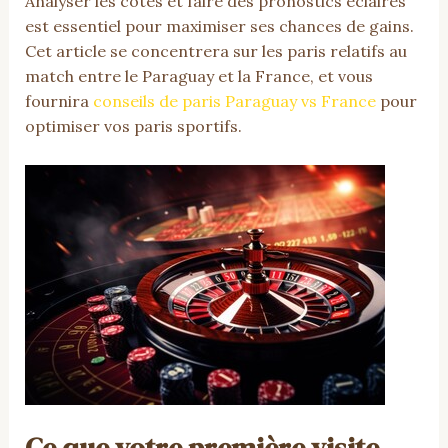
Analyser les cotes et faire des pronostics éclairés
est essentiel pour maximiser ses chances de gains.
Cet article se concentrera sur les paris relatifs au
match entre le Paraguay et la France, et vous
fournira
conseils de paris Paraguay vs France
pour
optimiser vos paris sportifs.