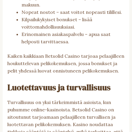
makuun.
Nopeat nostot – saat voitot nopeasti tilillesi.
Kilpailukykyiset bonukset – lisää
voittomahdollisuuksiasi.
Erinomainen asiakaspalvelu – apua saat
helposti tarvittaessa.
Kaiken kaikkiaan Betsolid Casino tarjoaa pelaajilleen
houkuttelevan pelikokemuksen, jossa bonukset ja
pelit yhdessä luovat onnistuneen pelikokemuksen.
Luotettavuus ja turvallisuus
Turvallisuus on yksi tärkeimmistä asioista, kun
puhumme online-kasinoista. Betsolid Casino on
sitoutunut tarjoamaan pelaajilleen turvallisen ja
luotettavan pelikokemuksen. Kasino noudattaa
tiukkoja sääntöjä ja sääntelyä, mikä tarkoittaa, että