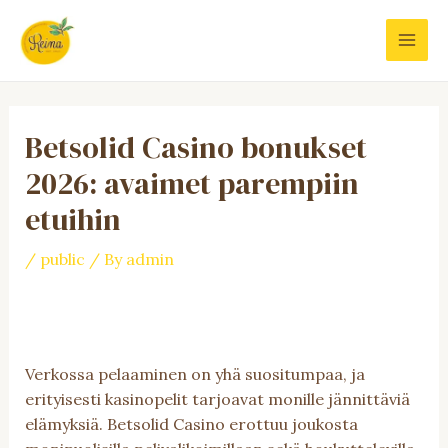
Skip
to
MAI
content
MEN
Betsolid Casino bonukset
2026: avaimet parempiin
etuihin
/
public
/ By
admin
Verkossa pelaaminen on yhä suositumpaa, ja
erityisesti kasinopelit tarjoavat monille jännittäviä
elämyksiä. Betsolid Casino erottuu joukosta