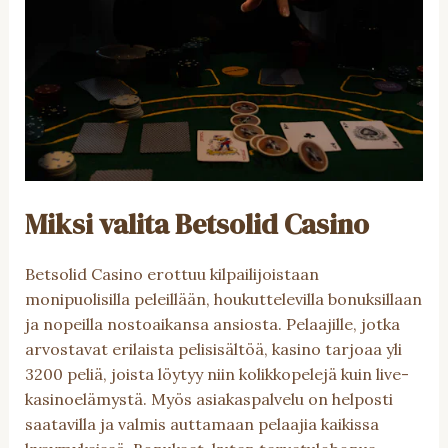
Miksi valita Betsolid Casino
Betsolid Casino erottuu kilpailijoistaan
monipuolisilla peleillään, houkuttelevilla bonuksillaan
ja nopeilla nostoaikansa ansiosta. Pelaajille, jotka
arvostavat erilaista pelisisältöä, kasino tarjoaa yli
3200 peliä, joista löytyy niin kolikkopelejä kuin live-
kasinoelämystä. Myös asiakaspalvelu on helposti
saatavilla ja valmis auttamaan pelaajia kaikissa