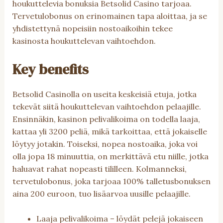
houkuttelevia bonuksia Betsolid Casino tarjoaa.
Tervetulobonus on erinomainen tapa aloittaa, ja se
yhdistettynä nopeisiin nostoaikoihin tekee
kasinosta houkuttelevan vaihtoehdon.
Key benefits
Betsolid Casinolla on useita keskeisiä etuja, jotka
tekevät siitä houkuttelevan vaihtoehdon pelaajille.
Ensinnäkin, kasinon pelivalikoima on todella laaja,
kattaa yli 3200 peliä, mikä tarkoittaa, että jokaiselle
löytyy jotakin. Toiseksi, nopea nostoaika, joka voi
olla jopa 18 minuuttia, on merkittävä etu niille, jotka
haluavat rahat nopeasti tililleen. Kolmanneksi,
tervetulobonus, joka tarjoaa 100% talletusbonuksen
aina 200 euroon, tuo lisäarvoa uusille pelaajille.
Laaja pelivalikoima – löydät pelejä jokaiseen