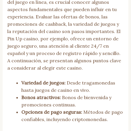
del juego en línea, es crucial conocer algunos
aspectos fundamentales que pueden influir en tu
experiencia. Evaluar las ofertas de bonos, las
promociones de cashback, la variedad de juegos y
la reputación del casino son pasos importantes. El
Pin Up casino, por ejemplo, ofrece un entorno de
juego seguro, una atención al cliente 24/7 en
español y un proceso de registro rápido y sencillo.
A continuación, se presentan algunos puntos clave
a considerar al elegir este casino.
Variedad de juegos:
Desde tragamonedas
hasta juegos de casino en vivo.
Bonos atractivos:
Bonos de bienvenida y
promociones continuas.
Opciones de pago seguras:
Métodos de pago
confiables, incluyendo criptomonedas.