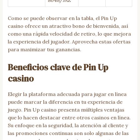
8048/JAZ
Como se puede observar en la tabla, el Pin Up
casino ofrece un atractivo bono de bienvenida, así
como una rápida velocidad de retiro, lo que mejora
la experiencia del jugador. Aprovecha estas ofertas
para maximizar tus ganancias.
Beneficios clave de Pin Up
casino
Elegir la plataforma adecuada para jugar en línea
puede marcar la diferencia en tu experiencia de
juego. Pin Up casino presenta múltiples ventajas
que lo hacen destacar entre otros casinos en línea.
Su enfoque en la seguridad, la atención al cliente y
las promociones continuas son solo algunas de las