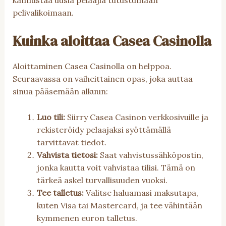
pelivalikoimaan.
Kuinka aloittaa Casea Casinolla
Aloittaminen Casea Casinolla on helppoa.
Seuraavassa on vaiheittainen opas, joka auttaa
sinua pääsemään alkuun:
Luo tili:
Siirry Casea Casinon verkkosivuille ja
rekisteröidy pelaajaksi syöttämällä
tarvittavat tiedot.
Vahvista tietosi:
Saat vahvistussähköpostin,
jonka kautta voit vahvistaa tilisi. Tämä on
tärkeä askel turvallisuuden vuoksi.
Tee talletus:
Valitse haluamasi maksutapa,
kuten Visa tai Mastercard, ja tee vähintään
kymmenen euron talletus.