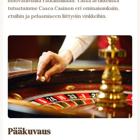
innovatiivisilla ratkaisuillaan. Tässä artikkelissa
tutustumme Casea Casinon eri ominaisuuksiin,
etuihin ja pelaamiseen liittyviin vinkkeihin.
Pääkuvaus