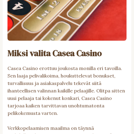
Miksi valita Casea Casino
Casea Casino erottuu joukosta monilla eri tavoilla.
Sen laaja pelivalikoima, houkuttelevat bonukset,
turvallisuus ja asiakaspalvelu tekevät siitä
ihanteellisen valinnan kaikille pelaajille. Olitpa sitten
uusi pelaaja tai kokenut konkari, Casea Casino
tarjoaa kaiken tarvittavan unohtumatonta
pelikokemusta varten.
Verkkopelaamisen maailma on täynnä