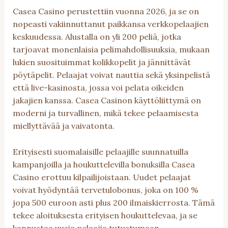
Casea Casino perustettiin vuonna 2026, ja se on
nopeasti vakiinnuttanut paikkansa verkkopelaajien
keskuudessa. Alustalla on yli 200 peliä, jotka
tarjoavat monenlaisia pelimahdollisuuksia, mukaan
lukien suosituimmat kolikkopelit ja jännittävät
pöytäpelit. Pelaajat voivat nauttia sekä yksinpelistä
että live-kasinosta, jossa voi pelata oikeiden
jakajien kanssa. Casea Casinon käyttöliittymä on
moderni ja turvallinen, mikä tekee pelaamisesta
miellyttävää ja vaivatonta.
Erityisesti suomalaisille pelaajille suunnatuilla
kampanjoilla ja houkuttelevilla bonuksilla Casea
Casino erottuu kilpailijoistaan. Uudet pelaajat
voivat hyödyntää tervetulobonus, joka on 100 %
jopa 500 euroon asti plus 200 ilmaiskierrosta. Tämä
tekee aloituksesta erityisen houkuttelevaa, ja se
kannustaa uusia pelaajia tutustumaan