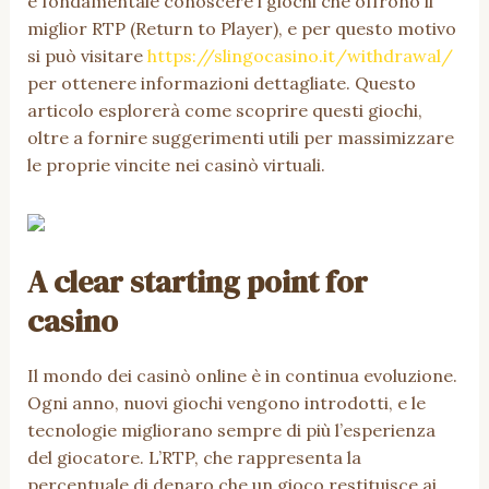
è fondamentale conoscere i giochi che offrono il
miglior RTP (Return to Player), e per questo motivo
si può visitare
https://slingocasino.it/withdrawal/
per ottenere informazioni dettagliate. Questo
articolo esplorerà come scoprire questi giochi,
oltre a fornire suggerimenti utili per massimizzare
le proprie vincite nei casinò virtuali.
A clear starting point for
casino
Il mondo dei casinò online è in continua evoluzione.
Ogni anno, nuovi giochi vengono introdotti, e le
tecnologie migliorano sempre di più l’esperienza
del giocatore. L’RTP, che rappresenta la
percentuale di denaro che un gioco restituisce ai