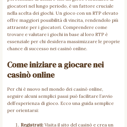
giocatori nel lungo periodo, è un fattore cruciale
nella scelta dei giochi. Un gioco con un RTP elevato
offre maggiori possibilità di vincita, rendendolo più
attraente per i giocatori. Comprendere come
trovare e valutare i giochi in base al loro RTP è
essenziale per chi desidera massimizzare le proprie
chance di successo nei casinò online.
Come iniziare a giocare nei
casinò online
Per chi è nuovo nel mondo dei casinò online,
seguire alcuni semplici passi può facilitare l’avvio
dell’esperienza di gioco. Ecco una guida semplice
per orientarsi:
Registrati:
Visita il sito del casinò e crea un