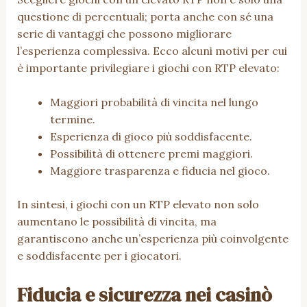
questione di percentuali; porta anche con sé una
serie di vantaggi che possono migliorare
l’esperienza complessiva. Ecco alcuni motivi per cui
è importante privilegiare i giochi con RTP elevato:
Maggiori probabilità di vincita nel lungo
termine.
Esperienza di gioco più soddisfacente.
Possibilità di ottenere premi maggiori.
Maggiore trasparenza e fiducia nel gioco.
In sintesi, i giochi con un RTP elevato non solo
aumentano le possibilità di vincita, ma
garantiscono anche un’esperienza più coinvolgente
e soddisfacente per i giocatori.
Fiducia e sicurezza nei casinò