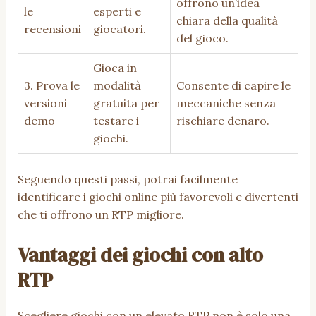
offrono un’idea
le
esperti e
chiara della qualità
recensioni
giocatori.
del gioco.
Gioca in
3. Prova le
modalità
Consente di capire le
versioni
gratuita per
meccaniche senza
demo
testare i
rischiare denaro.
giochi.
Seguendo questi passi, potrai facilmente
identificare i giochi online più favorevoli e divertenti
che ti offrono un RTP migliore.
Vantaggi dei giochi con alto
RTP
Scegliere giochi con un elevato RTP non è solo una