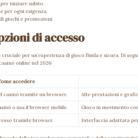
per iniziare subito.
e per ogni esigenza.
i giochi e promozioni.
pzioni di accesso
 cruciale per un’esperienza di gioco fluida e sicura. Di seg
casinò online nel 2026:
Come accedere
del casinò tramite un browser.
Alte prestazioni e grafic
asinò o usa il browser mobile.
Gioco in movimento con
cesso tramite browser.
Interfaccia adattata per
dipende dalle tue preferenze personali e dalle caratteristic