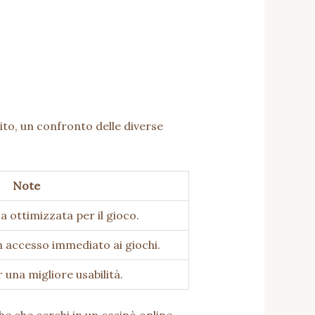
uito, un confronto delle diverse
Note
a ottimizzata per il gioco.
 accesso immediato ai giochi.
 una migliore usabilità.
he che cerchi in un casinò online.