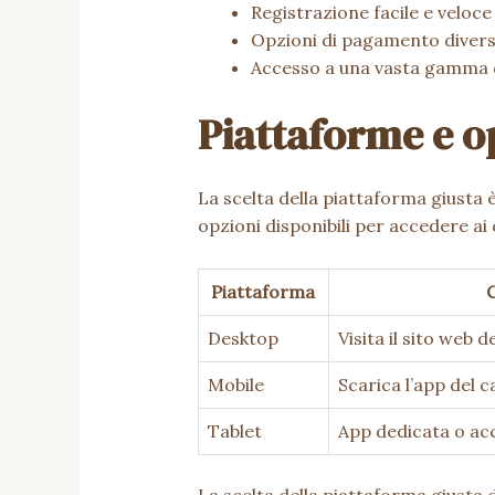
Registrazione facile e veloce 
Opzioni di pagamento divers
Accesso a una vasta gamma d
Piattaforme e o
La scelta della piattaforma giusta è
opzioni disponibili per accedere ai 
Piattaforma
Desktop
Visita il sito web 
Mobile
Scarica l’app del c
Tablet
App dedicata o ac
La scelta della piattaforma giusta 