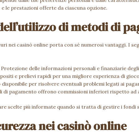
e le prestazioni offerte da ciascuna opzione.
dell’utilizzo di metodi di p
ri nei casinò online porta con sé numerosi vantaggi. I seg
 Protezione delle informazioni personali e finanziarie degli
positi e prelievi rapidi per una migliore esperienza di gioco
 disponibile per risolvere eventuali problemi legati ai paga
i di pagamento offrono commissioni inferiori rispetto ad a
re scelte più informate quando si tratta di gestire i fondi 
icurezza nei casinò online