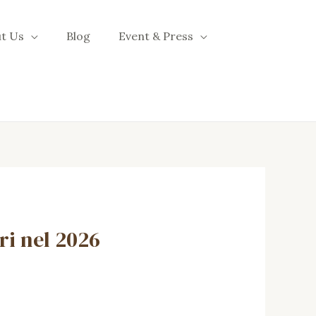
t Us
Blog
Event & Press
ri nel 2026