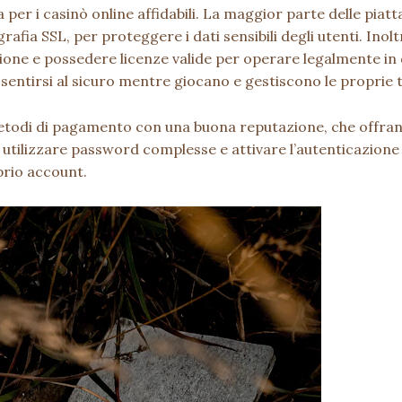
a per i casinò online affidabili. La maggior parte delle pi
afia SSL, per proteggere i dati sensibili degli utenti. Inol
one e possedere licenze valide per operare legalmente in d
sentirsi al sicuro mentre giocano e gestiscono le proprie t
todi di pagamento con una buona reputazione, che offrano 
o utilizzare password complesse e attivare l’autenticazion
prio account.