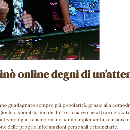
inò online degni di un’atte
 hanno guadagnato sempre più popolarità, grazie alla como
iochi disponibili, uno dei fattori chiave che attrae i giocato
a tecnologia, i casinò online hanno implementato misure di
ne delle proprie informazioni personali e finanziarie.