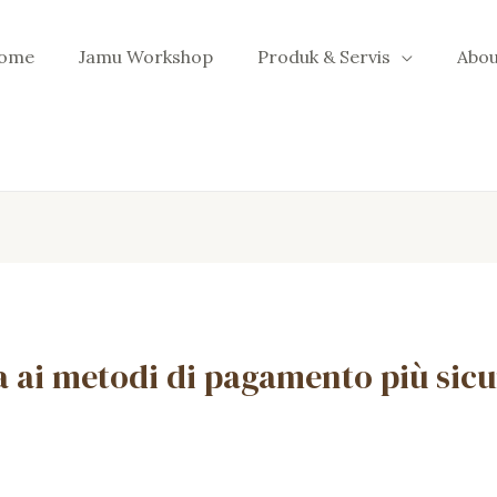
ome
Jamu Workshop
Produk & Servis
Abou
a ai metodi di pagamento più sicu