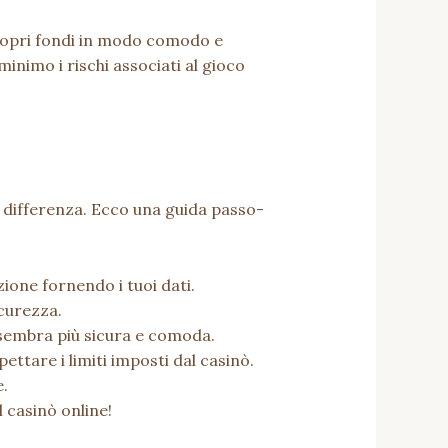
 propri fondi in modo comodo e
inimo i rischi associati al gioco
a differenza. Ecco una guida passo-
zione fornendo i tuoi dati.
icurezza.
i sembra più sicura e comoda.
ettare i limiti imposti dal casinò.
e.
l casinò online!