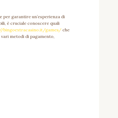
e per garantire un’esperienza di
ili, è cruciale conoscere quali
://bingoextracasino.it/games/
che
i vari metodi di pagamento,