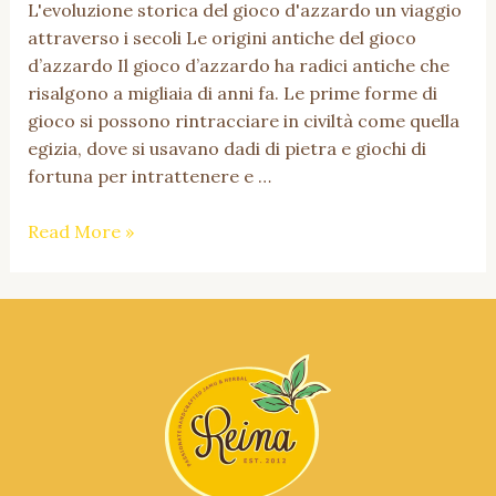
L'evoluzione storica del gioco d'azzardo un viaggio
attraverso i secoli Le origini antiche del gioco
d’azzardo Il gioco d’azzardo ha radici antiche che
risalgono a migliaia di anni fa. Le prime forme di
gioco si possono rintracciare in civiltà come quella
egizia, dove si usavano dadi di pietra e giochi di
fortuna per intrattenere e …
L'evoluzione
Read More »
storica
del
gioco
d'azzardo
un
viaggio
attraverso
i
secoli