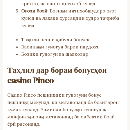
крипто, ва спорт интихоб кунед.
Оғози бозӣ:
Бозиҳои интихобшударо оғоз
кунед ва лаҳзаҳои хурсандии худро таҷриба
кунед.
Таҳлили осони қабули бонусҳо
Василаҳои гуногун барои пардохт
Бозиҳои гуногун ва шавқовар
Таҳлил дар бораи бонусҳои
casino Pinco
Casino Pinco пешниҳодҳои гуногуни бонус
пешниҳод мекунад, ки метавонанд ба бозигарон
кӯмак кунанд. Заминаи бонусҳои гуногун ва
манфиатҳои онҳо метавонанд ба сиёсатҳои бозӣ
ёрӣ расонанд.