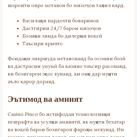
шароити онро метавон бо мизоҷон таҳлил кард.
Василаҳои пардохти боваринок
Дастгирии 24/7 барои мизоҷон
Бозиҳои зинда бо дилерҳои воқеӣ
Таъсири крипто
Фоидаҳои зикршуда метавонанд ба осонии бозӣ
ва дастрасии умумӣ ба казино таъсир расонанд,
ки бозигарон эҳсос кунанд, ки онҳо дар муҳити
аъло қарор доранд.
Эътимод ва амният
Casino Pinco бо истифодаи технологияҳои
пешрафта ва усулҳои амниятӣ, як муҳити бехатар
ва воқеӣ барои бозигарон фароҳам мекунад. Ин
казино лицензия дорад, ки маънои онро дорад,