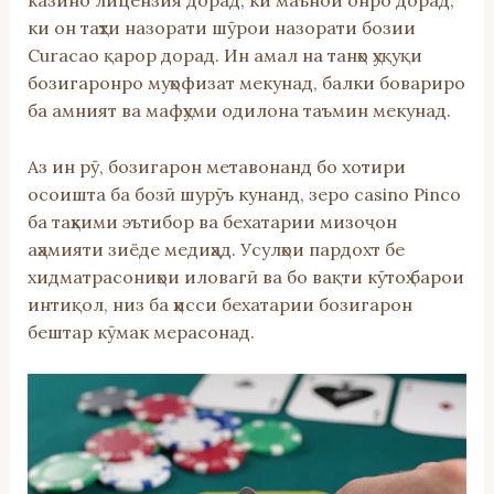
ки он таҳти назорати шӯрои назорати бозии
Curacao қарор дорад. Ин амал на танҳо ҳуқуқи
бозигаронро муҳофизат мекунад, балки бовариро
ба амният ва мафҳуми одилона таъмин мекунад.
Аз ин рӯ, бозигарон метавонанд бо хотири
осоишта ба бозӣ шурӯъ кунанд, зеро casino Pinco
ба таҳкими эътибор ва бехатарии мизоҷон
аҳамияти зиёде медиҳад. Усулҳои пардохт бе
хидматрасониҳои иловагӣ ва бо вақти кӯтоҳ барои
интиқол, низ ба ҳисси бехатарии бозигарон
бештар кӯмак мерасонад.