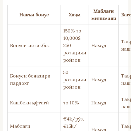
Маблағи
Навъи бонус
Ҳаҷм
Ваг
минималӣ
150% то
10,000$ +
Таъ
Бонуси истиқбол
250
Намуд
наш
ротацияи
ройгон
50
Бонуси беназири
Таъ
ротацияи
Намуд
пардохт
наш
ройгон
Таъ
Кашбеки ҳафтагӣ
то 10%
Намуд
наш
€4k/рӯз,
Маблағи
€15k/
Таъ
Намуд