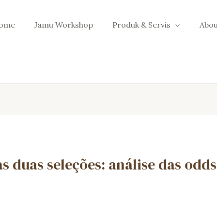
ome
Jamu Workshop
Produk & Servis
Abou
 duas seleções: análise das odds 