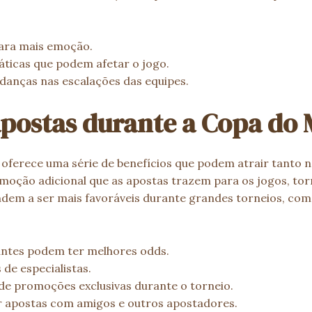
para mais emoção.
áticas que podem afetar o jogo.
udanças nas escalações das equipes.
apostas durante a Copa do
oferece uma série de benefícios que podem atrair tanto 
 emoção adicional que as apostas trazem para os jogos, to
endem a ser mais favoráveis durante grandes torneios, com
ntes podem ter melhores odds.
 de especialistas.
de promoções exclusivas durante o torneio.
tir apostas com amigos e outros apostadores.