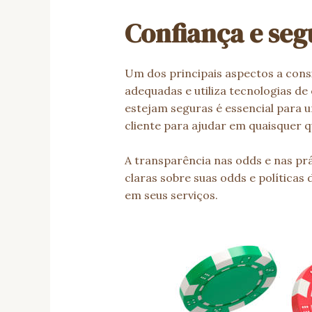
Confiança e seg
Um dos principais aspectos a consi
adequadas e utiliza tecnologias de
estejam seguras é essencial para u
cliente para ajudar em quaisquer 
A transparência nas odds e nas pr
claras sobre suas odds e política
em seus serviços.