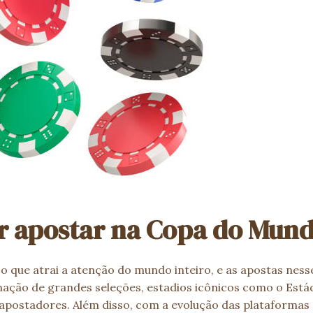
er apostar na Copa do Mun
 que atrai a atenção do mundo inteiro, e as apostas nes
ação de grandes seleções, estadios icônicos como o Está
apostadores. Além disso, com a evolução das plataformas d