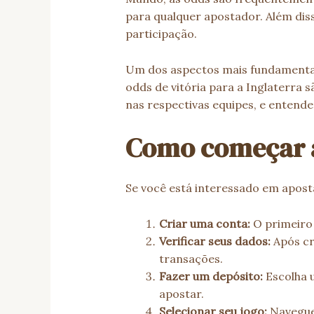
para qualquer apostador. Além dis
participação.
Um dos aspectos mais fundamentais
odds de vitória para a Inglaterra 
nas respectivas equipes, e entend
Como começar a
Se você está interessado em apost
Criar uma conta:
O primeiro 
Verificar seus dados:
Após cr
transações.
Fazer um depósito:
Escolha 
apostar.
Selecionar seu jogo:
Navegue 