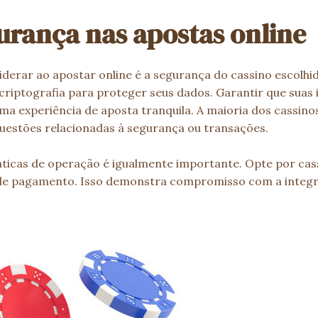
urança nas apostas online
derar ao apostar online é a segurança do cassino escolhido.
 criptografia para proteger seus dados. Garantir que suas
ma experiência de aposta tranquila. A maioria dos cassino
questões relacionadas à segurança ou transações.
áticas de operação é igualmente importante. Opte por ca
s de pagamento. Isso demonstra compromisso com a integri