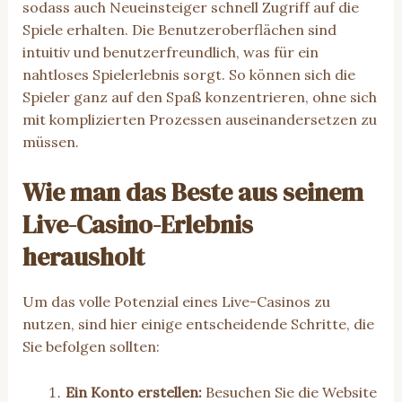
sodass auch Neueinsteiger schnell Zugriff auf die
Spiele erhalten. Die Benutzeroberflächen sind
intuitiv und benutzerfreundlich, was für ein
nahtloses Spielerlebnis sorgt. So können sich die
Spieler ganz auf den Spaß konzentrieren, ohne sich
mit komplizierten Prozessen auseinandersetzen zu
müssen.
Wie man das Beste aus seinem
Live-Casino-Erlebnis
herausholt
Um das volle Potenzial eines Live-Casinos zu
nutzen, sind hier einige entscheidende Schritte, die
Sie befolgen sollten:
Ein Konto erstellen:
Besuchen Sie die Website