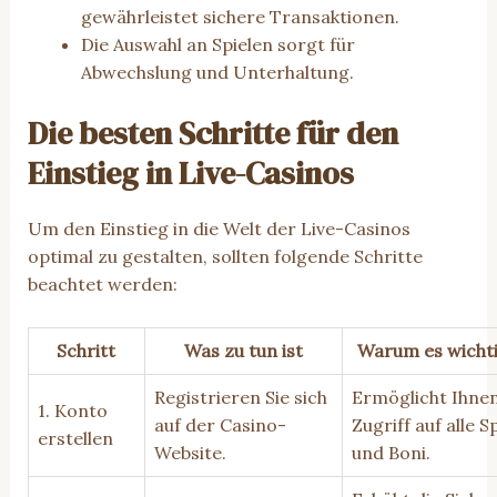
gewährleistet sichere Transaktionen.
Die Auswahl an Spielen sorgt für
Abwechslung und Unterhaltung.
Die besten Schritte für den
Einstieg in Live-Casinos
Um den Einstieg in die Welt der Live-Casinos
optimal zu gestalten, sollten folgende Schritte
beachtet werden:
Schritt
Was zu tun ist
Warum es wichti
Registrieren Sie sich
Ermöglicht Ihne
1. Konto
auf der Casino-
Zugriff auf alle S
erstellen
Website.
und Boni.