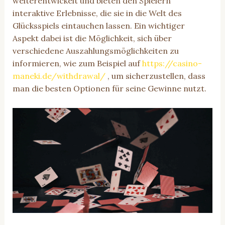
weiterentwickelt und bieten den Spielern
interaktive Erlebnisse, die sie in die Welt des
Glücksspiels eintauchen lassen. Ein wichtiger
Aspekt dabei ist die Möglichkeit, sich über
verschiedene Auszahlungsmöglichkeiten zu
informieren, wie zum Beispiel auf
https://casino-
maneki.de/withdrawal/
, um sicherzustellen, dass
man die besten Optionen für seine Gewinne nutzt.