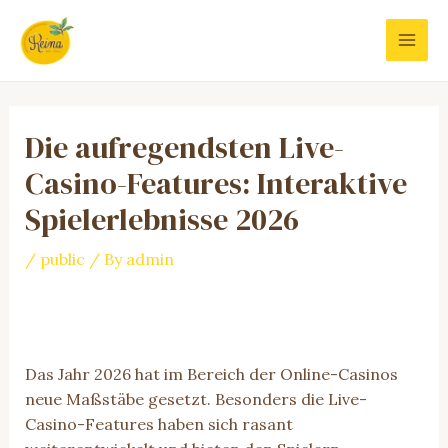
Skip
to
MAI
content
MEN
Die aufregendsten Live-
Casino-Features: Interaktive
Spielerlebnisse 2026
/
public
/ By
admin
Das Jahr 2026 hat im Bereich der Online-Casinos
neue Maßstäbe gesetzt. Besonders die Live-
Casino-Features haben sich rasant