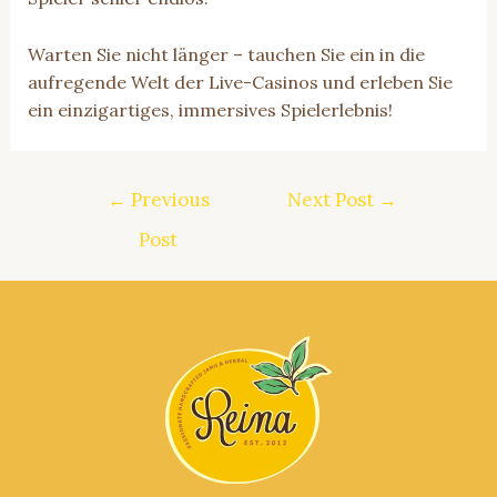
Warten Sie nicht länger – tauchen Sie ein in die
aufregende Welt der Live-Casinos und erleben Sie
ein einzigartiges, immersives Spielerlebnis!
Post
←
Previous
Next Post
→
navigation
Post