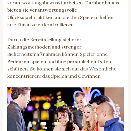
verantwortungsbewusst arbeiten. Darüber hinaus
bieten sie verantwortungsvolle
Glücksspielpraktiken an, die den Spielern helfen,
ihre Einsätze zu kontrollieren.
Durch die Bereitstellung sicherer
Zahlungsmethoden und strenger
Sicherheitsmaßnahmen können Spieler ohne
Bedenken spielen und ihre persönlichen Daten
schützen. So können sie sich auf das Wesentliche
konzentrieren: das Spielen und Gewinnen.