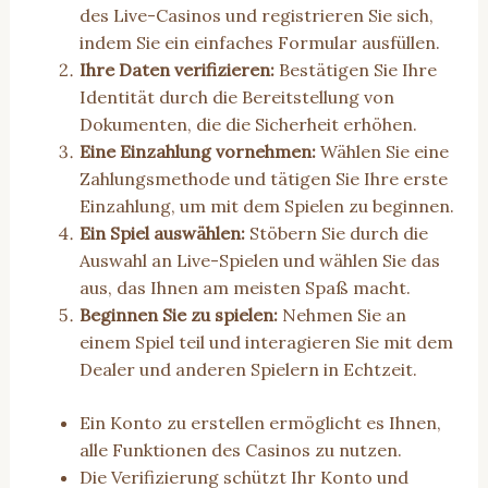
des Live-Casinos und registrieren Sie sich,
indem Sie ein einfaches Formular ausfüllen.
Ihre Daten verifizieren:
Bestätigen Sie Ihre
Identität durch die Bereitstellung von
Dokumenten, die die Sicherheit erhöhen.
Eine Einzahlung vornehmen:
Wählen Sie eine
Zahlungsmethode und tätigen Sie Ihre erste
Einzahlung, um mit dem Spielen zu beginnen.
Ein Spiel auswählen:
Stöbern Sie durch die
Auswahl an Live-Spielen und wählen Sie das
aus, das Ihnen am meisten Spaß macht.
Beginnen Sie zu spielen:
Nehmen Sie an
einem Spiel teil und interagieren Sie mit dem
Dealer und anderen Spielern in Echtzeit.
Ein Konto zu erstellen ermöglicht es Ihnen,
alle Funktionen des Casinos zu nutzen.
Die Verifizierung schützt Ihr Konto und