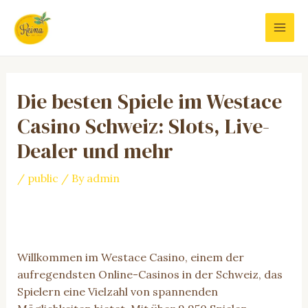
Skip
to
MAI
content
MEN
Die besten Spiele im Westace
Casino Schweiz: Slots, Live-
Dealer und mehr
/
public
/ By
admin
Willkommen im Westace Casino, einem der
aufregendsten Online-Casinos in der Schweiz, das
Spielern eine Vielzahl von spannenden