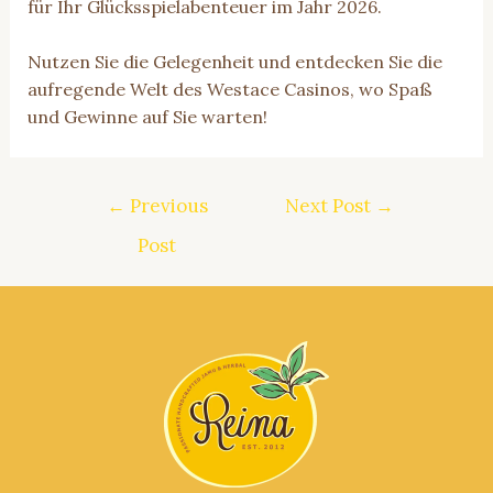
für Ihr Glücksspielabenteuer im Jahr 2026.
Nutzen Sie die Gelegenheit und entdecken Sie die
aufregende Welt des Westace Casinos, wo Spaß
und Gewinne auf Sie warten!
Post
←
Previous
Next Post
→
navigation
Post