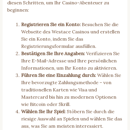
diesen Schritten, um Ihr Casino-Abenteuer zu
beginnen:
Registrieren Sie ein Konto:
Besuchen Sie die
Webseite des Westace Casinos und erstellen
Sie ein Konto, indem Sie das
Registrierungsformular ausfüllen.
Bestätigen Sie Ihre Angaben:
Verifizieren Sie
Ihre E-Mail-Adresse und Ihre persönlichen
Informationen, um Ihr Konto zu aktivieren.
Führen Sie eine Einzahlung durch:
Wählen Sie
Ihre bevorzugte Zahlungsmethode – von
traditionellen Karten wie Visa und
Mastercard bis hin zu modernen Optionen
wie Bitcoin oder Skrill.
Wählen Sie Ihr Spiel:
Stöbern Sie durch die
riesige Auswahl an Spielen und wählen Sie das
aus, was Sie am meisten interessiert.