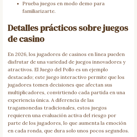
Prueba juegos en modo demo para
familiarizarte.
Detalles prácticos sobre juegos
de casino
En 2026, los jugadores de casinos en línea pueden
disfrutar de una variedad de juegos innovadores y
atractivos. El Juego del Pollo es un ejemplo
destacado; este juego interactivo permite que los
jugadores tomen decisiones que afectan sus
multiplicadores, convirtiendo cada partida en una
experiencia única. A diferencia de las
tragamonedas tradicionales, estos juegos
requieren una evaluación activa del riesgo por
parte de los jugadores, lo que aumenta la emoción
en cada ronda, que dura solo unos pocos segundos.