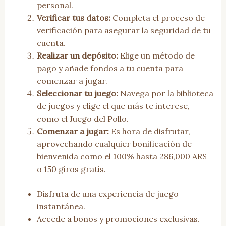
personal.
Verificar tus datos:
Completa el proceso de
verificación para asegurar la seguridad de tu
cuenta.
Realizar un depósito:
Elige un método de
pago y añade fondos a tu cuenta para
comenzar a jugar.
Seleccionar tu juego:
Navega por la biblioteca
de juegos y elige el que más te interese,
como el Juego del Pollo.
Comenzar a jugar:
Es hora de disfrutar,
aprovechando cualquier bonificación de
bienvenida como el 100% hasta 286,000 ARS
o 150 giros gratis.
Disfruta de una experiencia de juego
instantánea.
Accede a bonos y promociones exclusivas.