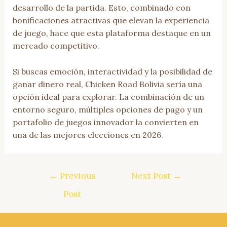
desarrollo de la partida. Esto, combinado con
bonificaciones atractivas que elevan la experiencia
de juego, hace que esta plataforma destaque en un
mercado competitivo.
Si buscas emoción, interactividad y la posibilidad de
ganar dinero real, Chicken Road Bolivia sería una
opción ideal para explorar. La combinación de un
entorno seguro, múltiples opciones de pago y un
portafolio de juegos innovador la convierten en
una de las mejores elecciones en 2026.
Post
←
Previous
Next Post
→
navigation
Post