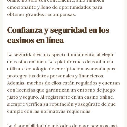
emocionante y lleno de oportunidades para
obtener grandes recompensas.
Confianza y seguridad en los
casinos en línea
La seguridad es un aspecto fundamental al elegir
un casino en línea. Las plataformas de confianza
utilizan tecnología de encriptación avanzada para
proteger tus datos personales y financieros.
Además, muchos de ellos están regulados y cuentan
con licencias que garantizan un entorno de juego
justo y seguro. Al registrarte en un casino online,
siempre verifica su reputación y asegúrate de que
cumple con las normativas requeridas.
La disponibilidad de métodos de pago seguros, así