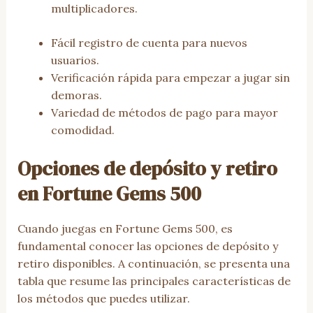
multiplicadores.
Fácil registro de cuenta para nuevos
usuarios.
Verificación rápida para empezar a jugar sin
demoras.
Variedad de métodos de pago para mayor
comodidad.
Opciones de depósito y retiro
en Fortune Gems 500
Cuando juegas en Fortune Gems 500, es
fundamental conocer las opciones de depósito y
retiro disponibles. A continuación, se presenta una
tabla que resume las principales características de
los métodos que puedes utilizar.