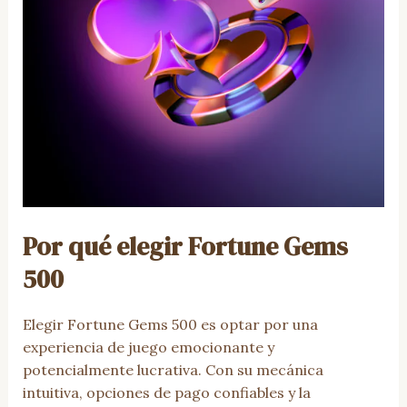
Por qué elegir Fortune Gems
500
Elegir Fortune Gems 500 es optar por una
experiencia de juego emocionante y
potencialmente lucrativa. Con su mecánica
intuitiva, opciones de pago confiables y la