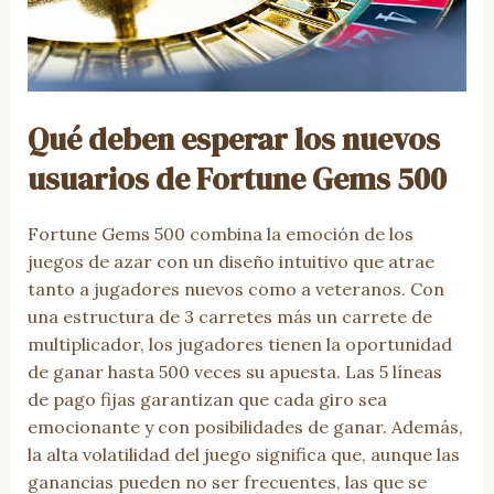
Qué deben esperar los nuevos
usuarios de Fortune Gems 500
Fortune Gems 500 combina la emoción de los
juegos de azar con un diseño intuitivo que atrae
tanto a jugadores nuevos como a veteranos. Con
una estructura de 3 carretes más un carrete de
multiplicador, los jugadores tienen la oportunidad
de ganar hasta 500 veces su apuesta. Las 5 líneas
de pago fijas garantizan que cada giro sea
emocionante y con posibilidades de ganar. Además,
la alta volatilidad del juego significa que, aunque las
ganancias pueden no ser frecuentes, las que se