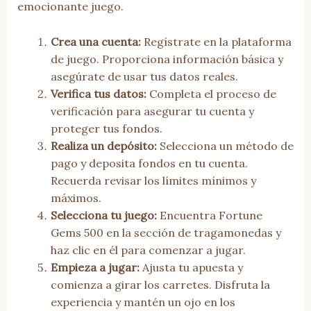
emocionante juego.
Crea una cuenta:
Regístrate en la plataforma
de juego. Proporciona información básica y
asegúrate de usar tus datos reales.
Verifica tus datos:
Completa el proceso de
verificación para asegurar tu cuenta y
proteger tus fondos.
Realiza un depósito:
Selecciona un método de
pago y deposita fondos en tu cuenta.
Recuerda revisar los límites mínimos y
máximos.
Selecciona tu juego:
Encuentra Fortune
Gems 500 en la sección de tragamonedas y
haz clic en él para comenzar a jugar.
Empieza a jugar:
Ajusta tu apuesta y
comienza a girar los carretes. Disfruta la
experiencia y mantén un ojo en los