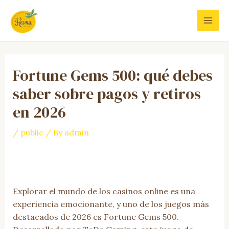
Skip
to
MAI
content
MEN
Fortune Gems 500: qué debes
saber sobre pagos y retiros
en 2026
/
public
/ By
admin
Explorar el mundo de los casinos online es una
experiencia emocionante, y uno de los juegos más
destacados de 2026 es Fortune Gems 500.