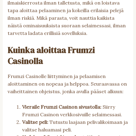
ilmaiskierrosta ilman talletusta, mikä on loistava
tapa aloittaa pelaaminen ja kokeilla erilaisia pelejä
ilman riskiä. Mikä parasta, voit nauttia kaikista
näistä ominaisuuksista suoraan selaimessasi, ilman
tarvetta ladata erillisiä sovelluksia.
Kuinka aloittaa Frumzi
Casinolla
Frumzi Casinolle liittyminen ja pelaamisen
aloittaminen on nopeaa ja helppoa. Seuraavassa on
vaiheittainen ohjeistus, jonka avulla pääset alkuun:
Vieraile Frumzi Casinon sivustolla:
Siirry
Frumzi Casinon verkkosivuille selaimessasi.
Valitse peli:
Tutustu laajaan pelivalikoimaan ja
valitse haluamasi peli.