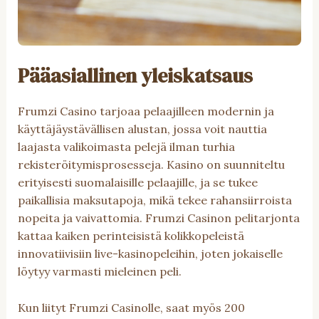
Pääasiallinen yleiskatsaus
Frumzi Casino tarjoaa pelaajilleen modernin ja
käyttäjäystävällisen alustan, jossa voit nauttia
laajasta valikoimasta pelejä ilman turhia
rekisteröitymisprosesseja. Kasino on suunniteltu
erityisesti suomalaisille pelaajille, ja se tukee
paikallisia maksutapoja, mikä tekee rahansiirroista
nopeita ja vaivattomia. Frumzi Casinon pelitarjonta
kattaa kaiken perinteisistä kolikkopeleistä
innovatiivisiin live-kasinopeleihin, joten jokaiselle
löytyy varmasti mieleinen peli.
Kun liityt Frumzi Casinolle, saat myös 200