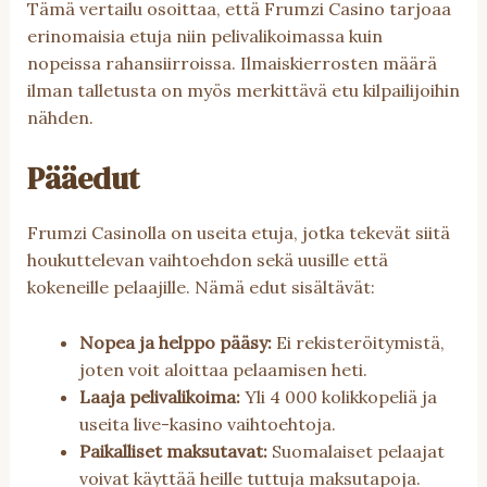
Tämä vertailu osoittaa, että Frumzi Casino tarjoaa
erinomaisia etuja niin pelivalikoimassa kuin
nopeissa rahansiirroissa. Ilmaiskierrosten määrä
ilman talletusta on myös merkittävä etu kilpailijoihin
nähden.
Pääedut
Frumzi Casinolla on useita etuja, jotka tekevät siitä
houkuttelevan vaihtoehdon sekä uusille että
kokeneille pelaajille. Nämä edut sisältävät:
Nopea ja helppo pääsy:
Ei rekisteröitymistä,
joten voit aloittaa pelaamisen heti.
Laaja pelivalikoima:
Yli 4 000 kolikkopeliä ja
useita live-kasino vaihtoehtoja.
Paikalliset maksutavat:
Suomalaiset pelaajat
voivat käyttää heille tuttuja maksutapoja.