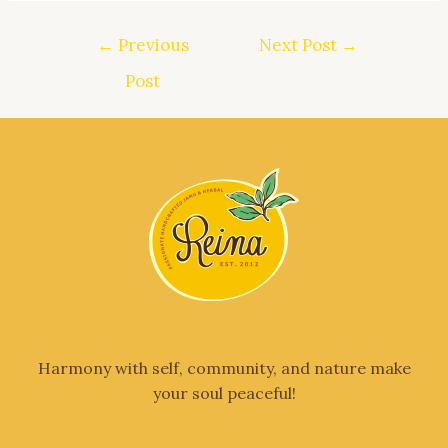
Post
←
Previous
Next Post
→
navigation
Post
Harmony with self, community, and nature make
your soul peaceful!