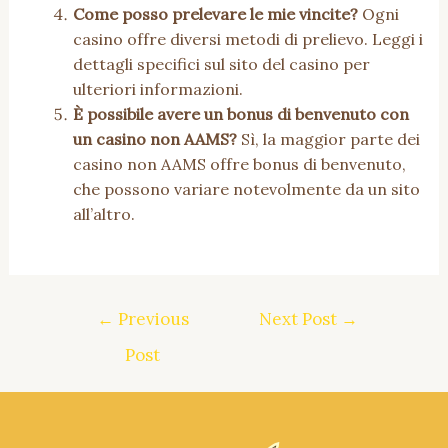
Come posso prelevare le mie vincite?
Ogni
casino offre diversi metodi di prelievo. Leggi i
dettagli specifici sul sito del casino per
ulteriori informazioni.
È possibile avere un bonus di benvenuto con
un casino non AAMS?
Sì, la maggior parte dei
casino non AAMS offre bonus di benvenuto,
che possono variare notevolmente da un sito
all’altro.
Post
←
Previous
Next Post
→
navigation
Post