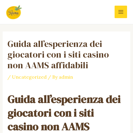
Skip
to
MAI
content
MEN
Guida all’esperienza dei
giocatori con i siti casino
non AAMS affidabili
/
Uncategorized
/ By
admin
Guida all’esperienza dei
giocatori con i siti
casino non AAMS