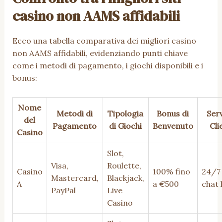
casino non AAMS affidabili
Ecco una tabella comparativa dei migliori casino
non AAMS affidabili, evidenziando punti chiave
come i metodi di pagamento, i giochi disponibili e i
bonus:
Nome
Metodi di
Tipologia
Bonus di
Serv
del
Pagamento
di Giochi
Benvenuto
Cli
Casino
Slot,
Visa,
Roulette,
Casino
100% fino
24/7 
Mastercard,
Blackjack,
A
a €500
chat 
PayPal
Live
Casino