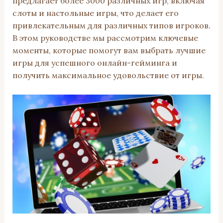
предлагает более 3000 различных игр, включая
слоты и настольные игры, что делает его
привлекательным для различных типов игроков.
В этом руководстве мы рассмотрим ключевые
моменты, которые помогут вам выбрать лучшие
игры для успешного онлайн-гейминга и
получить максимальное удовольствие от игры.