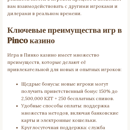
вам взаимодействовать с другими игроками и
дилерами в реальном времени.
Ключевые преимущества игр в
Pinco казино
Игра в Пинко казино имеет множество
преимуществ, которые делают её
привлекательной для новых и опытных игроков:
Щедрые бонусы: новые игроки могут
получить приветственный бонус 150% до
2,500,000 KZT + 250 бесплатных спинов.
Удобные способы оплаты: поддержка
множества методов, включая банковские
карты и электронные кошельки.
Круглосуточная поддержка: служба