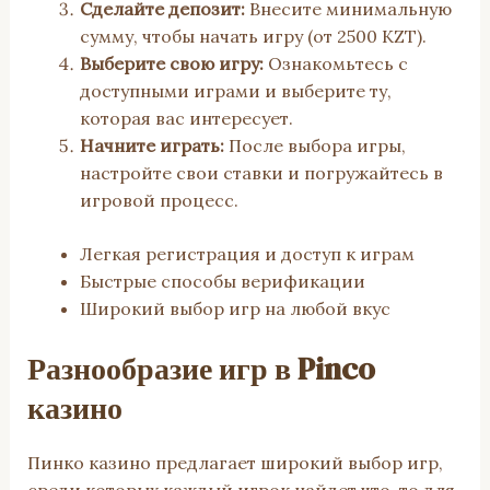
Сделайте депозит:
Внесите минимальную
сумму, чтобы начать игру (от 2500 KZT).
Выберите свою игру:
Ознакомьтесь с
доступными играми и выберите ту,
которая вас интересует.
Начните играть:
После выбора игры,
настройте свои ставки и погружайтесь в
игровой процесс.
Легкая регистрация и доступ к играм
Быстрые способы верификации
Широкий выбор игр на любой вкус
Разнообразие игр в Pinco
казино
Пинко казино предлагает широкий выбор игр,