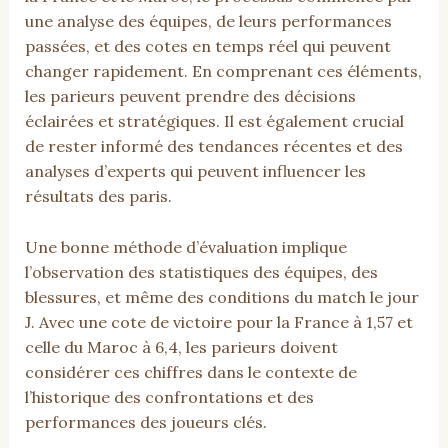
une analyse des équipes, de leurs performances
passées, et des cotes en temps réel qui peuvent
changer rapidement. En comprenant ces éléments,
les parieurs peuvent prendre des décisions
éclairées et stratégiques. Il est également crucial
de rester informé des tendances récentes et des
analyses d’experts qui peuvent influencer les
résultats des paris.
Une bonne méthode d’évaluation implique
l’observation des statistiques des équipes, des
blessures, et même des conditions du match le jour
J. Avec une cote de victoire pour la France à 1,57 et
celle du Maroc à 6,4, les parieurs doivent
considérer ces chiffres dans le contexte de
l’historique des confrontations et des
performances des joueurs clés.