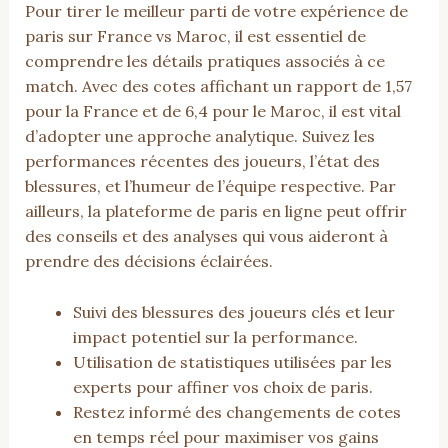
Pour tirer le meilleur parti de votre expérience de
paris sur France vs Maroc, il est essentiel de
comprendre les détails pratiques associés à ce
match. Avec des cotes affichant un rapport de 1,57
pour la France et de 6,4 pour le Maroc, il est vital
d’adopter une approche analytique. Suivez les
performances récentes des joueurs, l’état des
blessures, et l’humeur de l’équipe respective. Par
ailleurs, la plateforme de paris en ligne peut offrir
des conseils et des analyses qui vous aideront à
prendre des décisions éclairées.
Suivi des blessures des joueurs clés et leur
impact potentiel sur la performance.
Utilisation de statistiques utilisées par les
experts pour affiner vos choix de paris.
Restez informé des changements de cotes
en temps réel pour maximiser vos gains