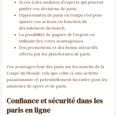
Accès à des analyses d’experts qui peuvent
guider vos décisions de paris.
Opportunités de paris en temps réel pour
ajuster vos actions en fonction du
déroulement du match.
La possibilité de gagner de l’argent en
utilisant des cotes avantageuses.
Des promotions et des bonus attractifs
offerts par les plateformes de paris.
Ces avantages font des paris sur les matchs de la
Coupe du Monde, tels que celui-ci, une activité
passionnante et potentiellement lucrative pour les
amateurs de sport et de paris.
Confiance et sécurité dans les
paris en ligne