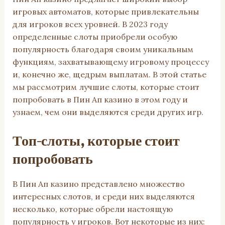
игровых автоматов, которые привлекательны
для игроков всех уровней. В 2023 году
определенные слоты приобрели особую
популярность благодаря своим уникальным
функциям, захватывающему игровому процессу
и, конечно же, щедрым выплатам. В этой статье
мы рассмотрим лучшие слоты, которые стоит
попробовать в Пин Ап казино в этом году и
узнаем, чем они выделяются среди других игр.
Топ-слоты, которые стоит
попробовать
В Пин Ап казино представлено множество
интересных слотов, и среди них выделяются
несколько, которые обрели настоящую
популярность у игроков. Вот некоторые из них: