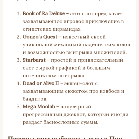
Book of Ra Deluxe
– этот слот предлагает
захватывающее игровое приключение в
египетских пирамидах.
Gonzo’s Quest
– известный своей
уникальной механикой падения символов
и возможностью выигрыша множителей.
Starburst
– простой и привлекательный
слот с яркой графикой и большим
потенциалом выигрыша.
Dead or Alive II
– экшен-слот с
захватывающим сюжетом про ковбоев и
бандитов.
Mega Moolah
– популярный
прогрессивный джекпот, который иногда
раздает баснословные суммы.
Почему стоит выбирать слоты в Пин