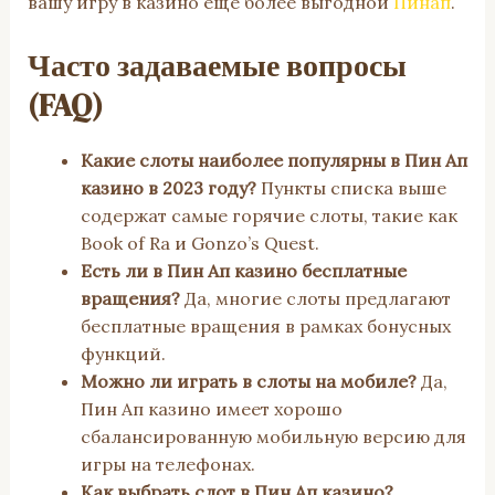
вашу игру в казино еще более выгодной
Пинап
.
Часто задаваемые вопросы
(FAQ)
Какие слоты наиболее популярны в Пин Ап
казино в 2023 году?
Пункты списка выше
содержат самые горячие слоты, такие как
Book of Ra и Gonzo’s Quest.
Есть ли в Пин Ап казино бесплатные
вращения?
Да, многие слоты предлагают
бесплатные вращения в рамках бонусных
функций.
Можно ли играть в слоты на мобиле?
Да,
Пин Ап казино имеет хорошо
сбалансированную мобильную версию для
игры на телефонах.
Как выбрать слот в Пин Ап казино?