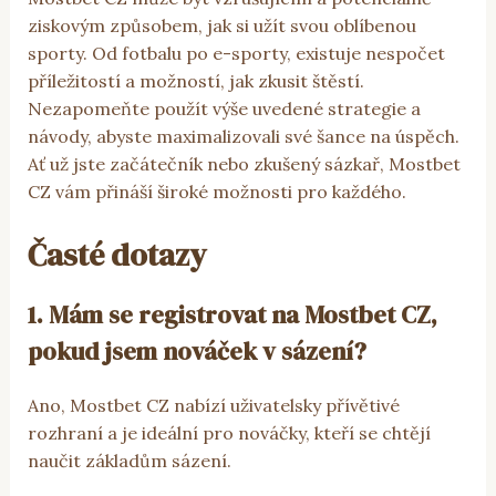
ziskovým způsobem, jak si užít svou oblíbenou
sporty. Od fotbalu po e-sporty, existuje nespočet
příležitostí a možností, jak zkusit štěstí.
Nezapomeňte použít výše uvedené strategie a
návody, abyste maximalizovali své šance na úspěch.
Ať už jste začátečník nebo zkušený sázkař, Mostbet
CZ vám přináší široké možnosti pro každého.
Časté dotazy
1. Mám se registrovat na Mostbet CZ,
pokud jsem nováček v sázení?
Ano, Mostbet CZ nabízí uživatelsky přívětivé
rozhraní a je ideální pro nováčky, kteří se chtějí
naučit základům sázení.