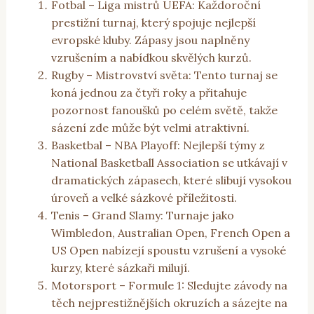
Fotbal – Liga mistrů UEFA: Každoroční
prestižní turnaj, který spojuje nejlepší
evropské kluby. Zápasy jsou naplněny
vzrušením a nabídkou skvělých kurzů.
Rugby – Mistrovství světa: Tento turnaj se
koná jednou za čtyři roky a přitahuje
pozornost fanoušků po celém světě, takže
sázení zde může být velmi atraktivní.
Basketbal – NBA Playoff: Nejlepší týmy z
National Basketball Association se utkávají v
dramatických zápasech, které slibují vysokou
úroveň a velké sázkové příležitosti.
Tenis – Grand Slamy: Turnaje jako
Wimbledon, Australian Open, French Open a
US Open nabízejí spoustu vzrušení a vysoké
kurzy, které sázkaři milují.
Motorsport – Formule 1: Sledujte závody na
těch nejprestižnějších okruzích a sázejte na