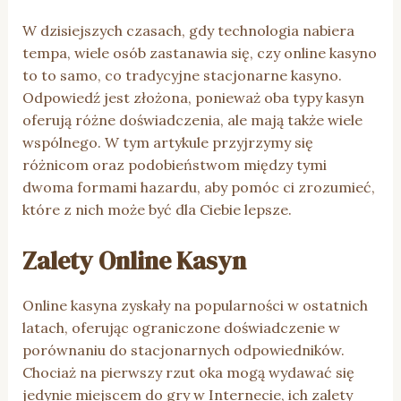
W dzisiejszych czasach, gdy technologia nabiera
tempa, wiele osób zastanawia się, czy online kasyno
to to samo, co tradycyjne stacjonarne kasyno.
Odpowiedź jest złożona, ponieważ oba typy kasyn
oferują różne doświadczenia, ale mają także wiele
wspólnego. W tym artykule przyjrzymy się
różnicom oraz podobieństwom między tymi
dwoma formami hazardu, aby pomóc ci zrozumieć,
które z nich może być dla Ciebie lepsze.
Zalety Online Kasyn
Online kasyna zyskały na popularności w ostatnich
latach, oferując ograniczone doświadczenie w
porównaniu do stacjonarnych odpowiedników.
Chociaż na pierwszy rzut oka mogą wydawać się
jedynie miejscem do gry w Internecie, ich zalety