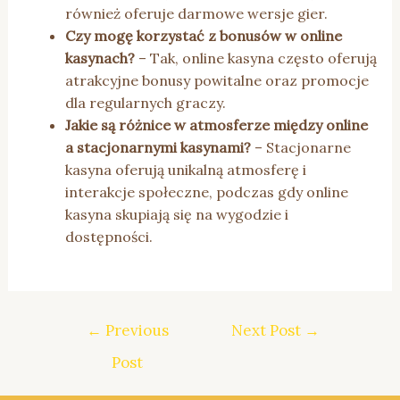
również oferuje darmowe wersje gier.
Czy mogę korzystać z bonusów w online
kasynach?
– Tak, online kasyna często oferują
atrakcyjne bonusy powitalne oraz promocje
dla regularnych graczy.
Jakie są różnice w atmosferze między online
a stacjonarnymi kasynami?
– Stacjonarne
kasyna oferują unikalną atmosferę i
interakcje społeczne, podczas gdy online
kasyna skupiają się na wygodzie i
dostępności.
Post
←
Previous
Next Post
→
navigation
Post