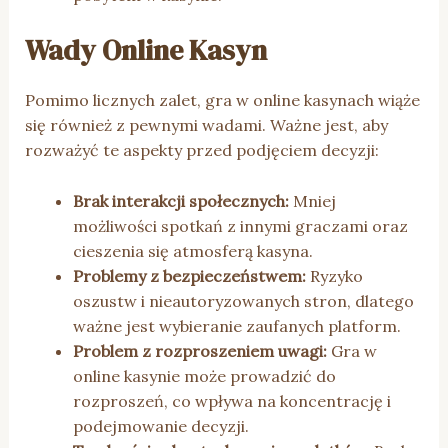
Wady Online Kasyn
Pomimo licznych zalet, gra w online kasynach wiąże
się również z pewnymi wadami. Ważne jest, aby
rozważyć te aspekty przed podjęciem decyzji:
Brak interakcji społecznych:
Mniej
możliwości spotkań z innymi graczami oraz
cieszenia się atmosferą kasyna.
Problemy z bezpieczeństwem:
Ryzyko
oszustw i nieautoryzowanych stron, dlatego
ważne jest wybieranie zaufanych platform.
Problem z rozproszeniem uwagi:
Gra w
online kasynie może prowadzić do
rozproszeń, co wpływa na koncentrację i
podejmowanie decyzji.