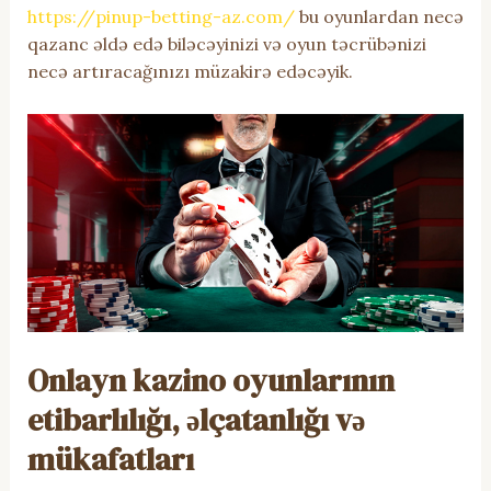
https://pinup-betting-az.com/
bu oyunlardan necə
qazanc əldə edə biləcəyinizi və oyun təcrübənizi
necə artıracağınızı müzakirə edəcəyik.
Onlayn kazino oyunlarının
etibarlılığı, əlçatanlığı və
mükafatları