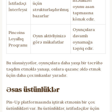
istədikləri
İstifadəçi
üçün
oyunu asan
İnterfeysi
strukturlaşdırılmış
tapmasına
bazarlar
kömək edir.
Oyunçulara
Pincoins
Oyun aktivliyinizə
davamlı
Loyallıq
görə mükafatlar
oynamağa
Proqramı
təşviq edir.
Bu xüsusiyyətlər, oyunçulara daha yaxşı bir təcrübə
təqdim etməklə yanaşı, onlara qazanc əldə etmək
üçün daha çox imkanlar yaradır.
Əsas üstünlüklər
Pin-Up platformasında iştirak etmənin bir çox
üstünlükləri var. Bu üstünlüklər, istifadəçilər üçün