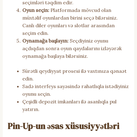
seçimləri təqdim edir.
Oyun seçin:
Platformada mövcud olan
müxtəlif oyunlardan birini seçə bilərsiniz.
Canlı diler oyunları və slotlar arasından
seçim edin.
Oynamağa başlayın:
Seçdiyiniz oyunu
açdıqdan sonra oyun qaydalarını izləyərək
oynamağa başlaya bilərsiniz.
Sürətli qeydiyyat prosesi ilə vaxtınıza qənaət
edin.
Sadə interfeys sayəsində rahatlıqla istədiyiniz
oyunu seçin.
Çeşidli depozit imkanları ilə asanlıqla pul
yatırın.
Pin-Up-un əsas xüsusiyyətləri