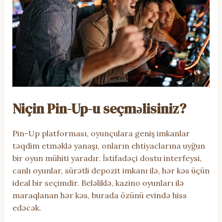
Niçin Pin-Up-u seçməlisiniz?
Pin-Up platforması, oyunçulara geniş imkanlar
təqdim etməklə yanaşı, onların ehtiyaclarına uyğun
bir oyun mühiti yaradır. İstifadəçi dostu interfeysi,
canlı oyunlar, sürətli depozit imkanı ilə, hər kəs üçün
ideal bir seçimdir. Beləliklə, kazino oyunları ilə
maraqlanan hər kəs, burada özünü evində hiss
edəcək.