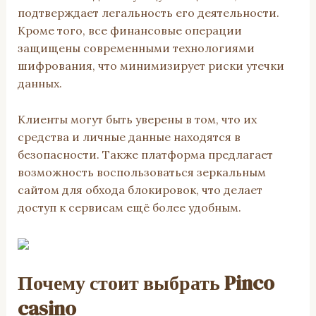
подтверждает легальность его деятельности.
Кроме того, все финансовые операции
защищены современными технологиями
шифрования, что минимизирует риски утечки
данных.
Клиенты могут быть уверены в том, что их
средства и личные данные находятся в
безопасности. Также платформа предлагает
возможность воспользоваться зеркальным
сайтом для обхода блокировок, что делает
доступ к сервисам ещё более удобным.
Почему стоит выбрать Pinco
casino