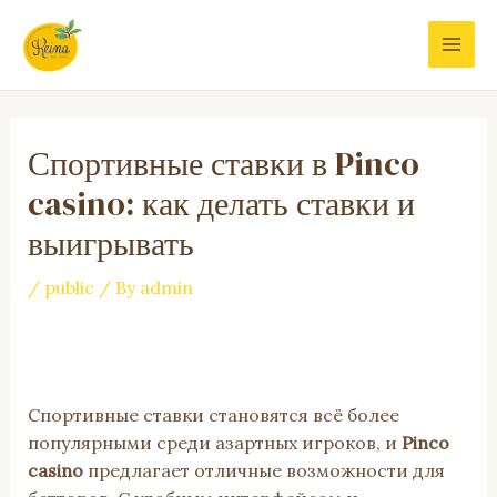
Skip
to
MAI
content
MEN
Спортивные ставки в Pinco
casino: как делать ставки и
выигрывать
/
public
/ By
admin
Спортивные ставки становятся всё более
популярными среди азартных игроков, и
Pinco
casino
предлагает отличные возможности для