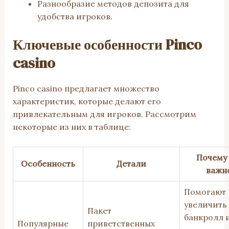
Разнообразие методов депозита для
удобства игроков.
Ключевые особенности Pinco
casino
Pinco casino предлагает множество
характеристик, которые делают его
привлекательным для игроков. Рассмотрим
некоторые из них в таблице:
Почему 
Особенность
Детали
важн
Помогают
увеличить
Пакет
банкролл 
Популярные
приветственных