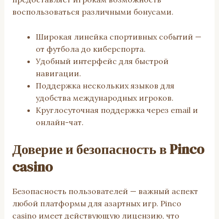
воспользоваться различными бонусами.
Широкая линейка спортивных событий —
от футбола до киберспорта.
Удобный интерфейс для быстрой
навигации.
Поддержка нескольких языков для
удобства международных игроков.
Круглосуточная поддержка через email и
онлайн-чат.
Доверие и безопасность в Pinco
casino
Безопасность пользователей — важный аспект
любой платформы для азартных игр. Pinco
casino имеет действующую лицензию, что