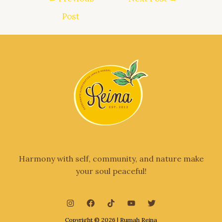
navigation
Post
Harmony with self, community, and nature make
your soul peaceful!
Copyright © 2026 | Rumah Reina