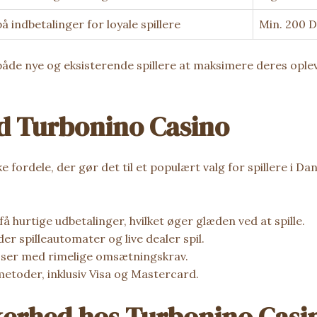
å indbetalinger for loyale spillere
Min. 200 
både nye og eksisterende spillere at maksimere deres ople
ed Turbonino Casino
fordele, der gør det til et populært valg for spillere i D
å hurtige udbetalinger, hvilket øger glæden ved at spille.
der spilleautomater og live dealer spil.
sser med rimelige omsætningskrav.
metoder, inklusiv Visa og Mastercard.
kerhed hos Turbonino Casi