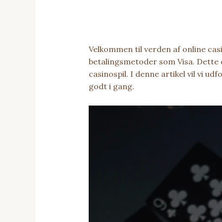
Velkommen til verden af online casi
betalingsmetoder som Visa. Dette o
casinospil. I denne artikel vil vi ud
godt i gang.