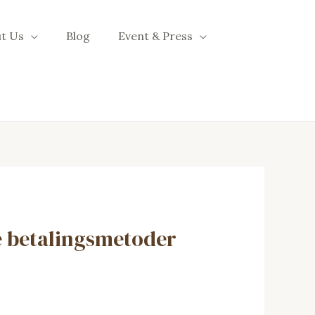
t Us
Blog
Event & Press
e betalingsmetoder