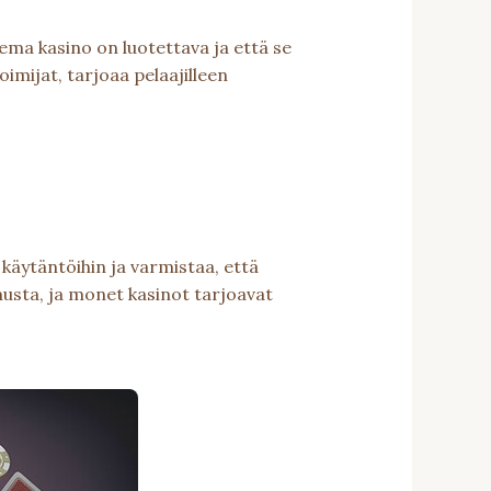
sema kasino on luotettava ja että se
imijat, tarjoaa pelaajilleen
käytäntöihin ja varmistaa, että
musta, ja monet kasinot tarjoavat