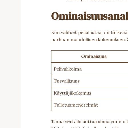
Ominaisuusanal
Kun valitset pelialustaa, on tärkeä
parhaan mahdollisen kokemuksen. Se
Ominaisuus
Pelivalikoima
Turvallisuus
Käyttäjäkokemus
Talletusmenetelmät
Tämä vertailu auttaa sinua ymmärt