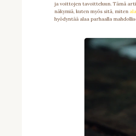
ja voittojen tavoitteluun. Tämä art
näkymiä, kuten myös sitä, miten
al
hyödyntää alaa parhaalla mahdollisel