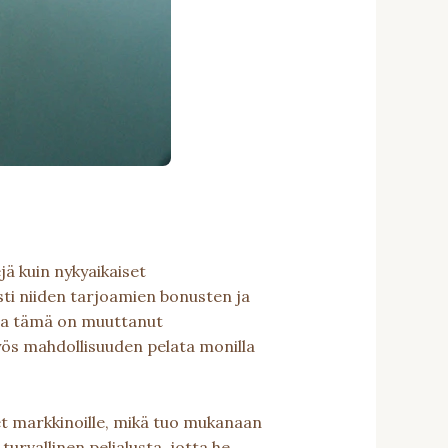
jä kuin nykyaikaiset
ti niiden tarjoamien bonusten ja
 ja tämä on muuttanut
yös mahdollisuuden pelata monilla
et markkinoille, mikä tuo mukanaan
urvallinen pelialusta, jotta he