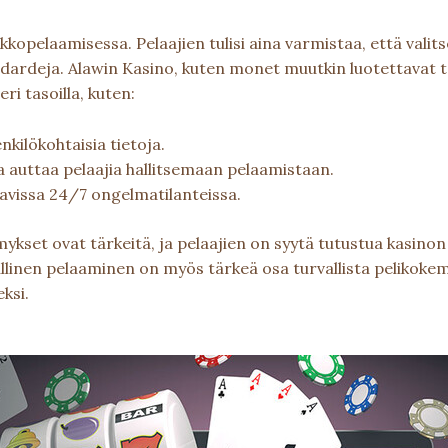
kkopelaamisessa. Pelaajien tulisi aina varmistaa, että valit
dardeja. Alawin Kasino, kuten monet muutkin luotettavat to
ri tasoilla, kuten:
nkilökohtaisia tietoja.
a auttaa pelaajia hallitsemaan pelaamistaan.
tavissa 24/7 ongelmatilanteissa.
kset ovat tärkeitä, ja pelaajien on syytä tutustua kasinon 
ullinen pelaaminen on myös tärkeä osa turvallista pelikoke
ksi.