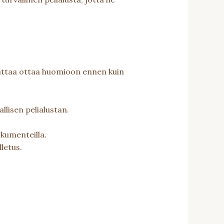
attaa ottaa huomioon ennen kuin
llisen pelialustan.
kumenteilla.
letus.