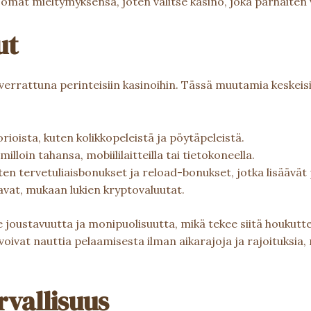
n omat mieltymyksensä, joten valitse kasino, joka parhaiten 
ut
verrattuna perinteisiin kasinoihin. Tässä muutamia keskeis
rioista, kuten kolikkopeleistä ja pöytäpeleistä.
illoin tahansa, mobiililaitteilla tai tietokoneella.
ten tervetuliaisbonukset ja reload-bonukset, jotka lisäävät 
avat, mukaan lukien kryptovaluutat.
 joustavuutta ja monipuolisuutta, mikä tekee siitä houkutt
voivat nauttia pelaamisesta ilman aikarajoja ja rajoituksi
rvallisuus