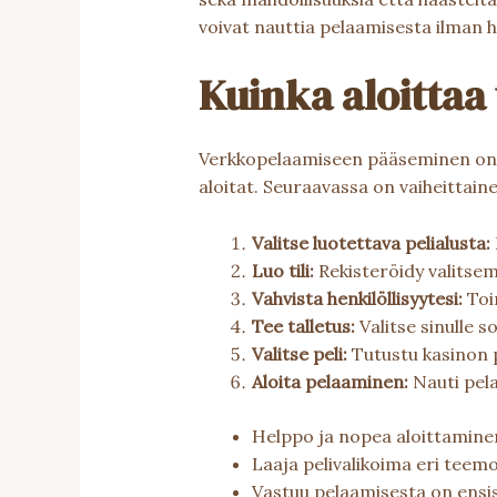
voivat nauttia pelaamisesta ilman h
Kuinka aloitta
Verkkopelaamiseen pääseminen on h
aloitat. Seuraavassa on vaiheittai
Valitse luotettava pelialusta:
Luo tili:
Rekisteröidy valitsema
Vahvista henkilöllisyytesi:
Toim
Tee talletus:
Valitse sinulle s
Valitse peli:
Tutustu kasinon pe
Aloita pelaaminen:
Nauti pela
Helppo ja nopea aloittamine
Laaja pelivalikoima eri teemo
Vastuu pelaamisesta on ensis