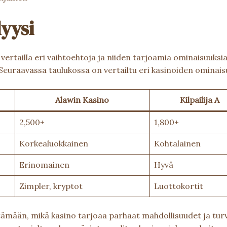
yysi
ä vertailla eri vaihtoehtoja ja niiden tarjoamia ominaisuuk
uraavassa taulukossa on vertailtu eri kasinoiden ominais
Alawin Kasino
Kilpailija A
2,500+
1,800+
Korkealuokkainen
Kohtalainen
Erinomainen
Hyvä
Zimpler, kryptot
Luottokortit
ämään, mikä kasino tarjoaa parhaat mahdollisuudet ja tur