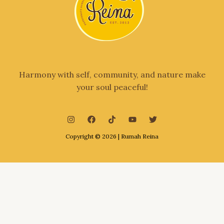
Harmony with self, community, and nature make
your soul peaceful!
Copyright © 2026 | Rumah Reina