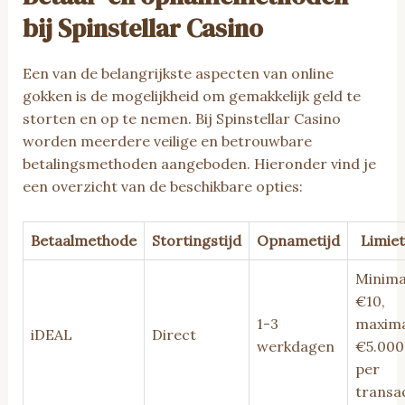
bij Spinstellar Casino
Een van de belangrijkste aspecten van online
gokken is de mogelijkheid om gemakkelijk geld te
storten en op te nemen. Bij Spinstellar Casino
worden meerdere veilige en betrouwbare
betalingsmethoden aangeboden. Hieronder vind je
een overzicht van de beschikbare opties:
Betaalmethode
Stortingstijd
Opnametijd
Limie
Minima
€10,
1-3
maxima
iDEAL
Direct
werkdagen
€5.000
per
transa