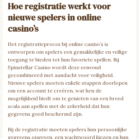
Hoe registratie werkt voor
nieuwe spelers in online
casino’s
Het registratieproces bij online casino’s is
ontworpen om spelers een gemakkelijke en veilige
toegang te bieden tot hun favoriete spellen. Bij
Spinstellar Casino wordt deze eenvoud
gecombineerd met aandacht voor veiligheid.
Nieuwe spelers moeten enkele stappen doorlopen
om een account te creëren, wat hen de
mogelijkheid biedt om te genieten van een breed
scala aan spellen met de zekerheid dat hun
gegevens goed beschermd zijn.
Bij de registratie moeten spelers hun persoonlijke
gegevens opgeven, een wachtwoord kiezen en hun