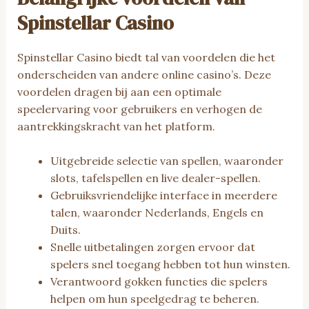
Spinstellar Casino
Spinstellar Casino biedt tal van voordelen die het
onderscheiden van andere online casino’s. Deze
voordelen dragen bij aan een optimale
speelervaring voor gebruikers en verhogen de
aantrekkingskracht van het platform.
Uitgebreide selectie van spellen, waaronder
slots, tafelspellen en live dealer-spellen.
Gebruiksvriendelijke interface in meerdere
talen, waaronder Nederlands, Engels en
Duits.
Snelle uitbetalingen zorgen ervoor dat
spelers snel toegang hebben tot hun winsten.
Verantwoord gokken functies die spelers
helpen om hun speelgedrag te beheren.