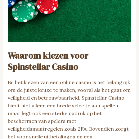
Waarom kiezen voor
Spinstellar Casino
Bij het kiezen van een online casino is het belangrijk
om de juiste keuze te maken, vooral als het gaat om
veiligheid en betrouwbaarheid. Spinstellar Casino
biedt niet alleen een brede selectie aan spellen,
maar legt ook een sterke nadruk op het
beschermen van spelers met
veiligheidsmaatregelen zoals 2FA. Bovendien zorgt
het voor snelle uitbetalingen en een