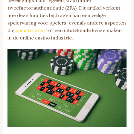
beveiligingsmaatregelen, waaronder
tweefactorauthenticatie (2FA). Dit artikel verkent
hoe deze functies bijdragen aan een veilige
spelervaring voor spelers, evenals andere aspecten
die
spinstellar.io
tot een uitstekende keuze maken
in de online casino industrie.