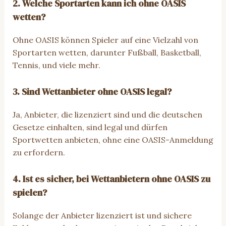
2. Welche Sportarten kann ich ohne OASIS
wetten?
Ohne OASIS können Spieler auf eine Vielzahl von
Sportarten wetten, darunter Fußball, Basketball,
Tennis, und viele mehr.
3. Sind Wettanbieter ohne OASIS legal?
Ja, Anbieter, die lizenziert sind und die deutschen
Gesetze einhalten, sind legal und dürfen
Sportwetten anbieten, ohne eine OASIS-Anmeldung
zu erfordern.
4. Ist es sicher, bei Wettanbietern ohne OASIS zu
spielen?
Solange der Anbieter lizenziert ist und sichere