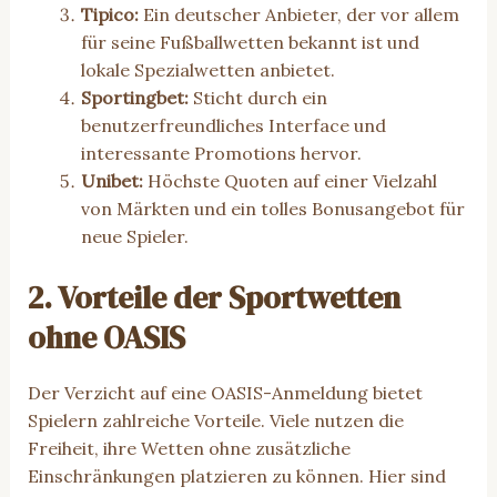
Tipico:
Ein deutscher Anbieter, der vor allem
für seine Fußballwetten bekannt ist und
lokale Spezialwetten anbietet.
Sportingbet:
Sticht durch ein
benutzerfreundliches Interface und
interessante Promotions hervor.
Unibet:
Höchste Quoten auf einer Vielzahl
von Märkten und ein tolles Bonusangebot für
neue Spieler.
2. Vorteile der Sportwetten
ohne OASIS
Der Verzicht auf eine OASIS-Anmeldung bietet
Spielern zahlreiche Vorteile. Viele nutzen die
Freiheit, ihre Wetten ohne zusätzliche
Einschränkungen platzieren zu können. Hier sind