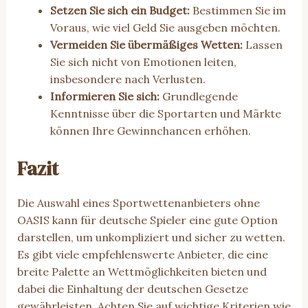
Setzen Sie sich ein Budget:
Bestimmen Sie im
Voraus, wie viel Geld Sie ausgeben möchten.
Vermeiden Sie übermäßiges Wetten:
Lassen
Sie sich nicht von Emotionen leiten,
insbesondere nach Verlusten.
Informieren Sie sich:
Grundlegende
Kenntnisse über die Sportarten und Märkte
können Ihre Gewinnchancen erhöhen.
Fazit
Die Auswahl eines Sportwettenanbieters ohne
OASIS kann für deutsche Spieler eine gute Option
darstellen, um unkompliziert und sicher zu wetten.
Es gibt viele empfehlenswerte Anbieter, die eine
breite Palette an Wettmöglichkeiten bieten und
dabei die Einhaltung der deutschen Gesetze
gewährleisten. Achten Sie auf wichtige Kriterien wie