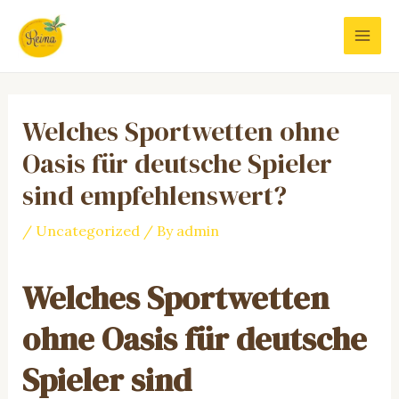
Skip
to
MAI
content
MEN
Welches Sportwetten ohne
Oasis für deutsche Spieler
sind empfehlenswert?
/
Uncategorized
/ By
admin
Welches Sportwetten
ohne Oasis für deutsche
Spieler sind