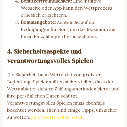
Benutzerfreundlichkeit:
Eine intuitive
Webseite oder App kann den Wettprozess
erheblich erleichtern.
Bonusangebote:
Achten Sie auf die
Bedingungen für Boni, um das Maximum aus
Ihren Einzahlungen herauszuholen.
4. Sicherheitsaspekte und
verantwortungsvolles Spielen
Die Sicherheit beim Wetten ist von größter
Bedeutung. Spieler sollten sicherstellen, dass der
Wettanbieter sichere Zahlungsmethoden bietet und
ihre persönlichen Daten schützt.
Verantwortungsvolles Spielen muss ebenfalls
beachtet werden. Hier sind einige Tipps, um sicher
zu wetten:
sportwetten ohne oasis