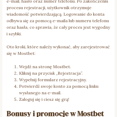
e-mail, hasło oraz numer telefonu. Po zakończeniu
procesu rejestracji, użytkownik otrzymuje
wiadomość potwierdzającą. Logowanie do konta
odbywa się za pomocą e-maila lub numeru telefonu
oraz hasła, co sprawia, że cały proces jest wygodny
i szybki.
Oto kroki, które należy wykonać, aby zarejestrować
się w Mostbet:
Wejdź na stronę Mostbet.
Kliknij na przycisk „Rejestracja”.
Wypełnij formularz rejestracyjny.
Potwierdź swoje konto za pomocą linku
wysłanego na e-mail.
Zaloguj się i ciesz się grą!
Bonusy i promocje w Mostbet