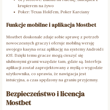
krupierem na żywo
Poker: Texas Hold’em, Poker Karciany
Funkcje mobilne i aplikacja Mostbet
Mostbet doskonale zdaje sobie sprawę z potrzeb
nowoczesnych graczy i oferuje mobilną wersję
swojego kasyna oraz aplikację na systemy Android i
iOS. Dzięki temu gracze mogą cieszyć się
ulubionymi grami wszędzie tam, gdzie są. Interfejs
aplikacji został zaprojektowany z myślą o wygodzie
użytkownika, co sprawia, że nawigacja jest
intuicyjna, a czas spędzony na graniu przyjemny.
Bezpieczeństwo i licencja
Mostbet