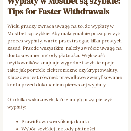
Wypłaty w Mostbet są szybkie:
Tips for Faster Withdrawals
Wielu graczy zwraca uwagę na to, że wypłaty w
Mostbet są szybkie. Aby maksymalnie przyspieszyć
proces wypłaty, warto przestrzegać kilku prostych
zasad. Przede wszystkim, należy zwrócić uwagę na
dostosowanie metody płatności. Większość
użytkowników znajduje wygodne i szybkie opcje,
takie jak portfele elektroniczne czy kryptowaluty.
Kluczowe jest również prawidłowe zweryfikowanie
konta przed dokonaniem pierwszej wypłaty.
Oto kilka wskazówek, które mogą przyspieszyć
wypłaty:
Prawidłowa weryfikacja konta
Wybór szybkiej metody płatności