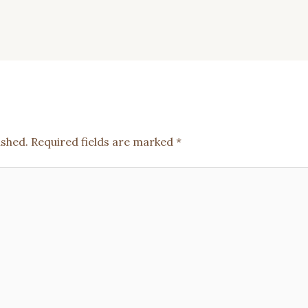
ished.
Required fields are marked
*