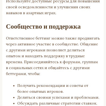
Используйте доступные ресурсы для повышения
своей осведомленности и улучшения своих
навыков в азартных играх.
Сообщество и поддержка
Ответственное беттинг можно также продвигать
через активное участие в сообществе. Общение
с другими игроками позволяет делиться
опытом и находить поддержку в трудные
времена. Присоединяйтесь к форумам, группам
в социальных сетях и общайтесь с другими
беттерами, чтобы:
Получить рекомендации и советы от
более опытных игроков.
Делиться своими успехами и проблемами.
Обсуждать различные стратегии ставкок.