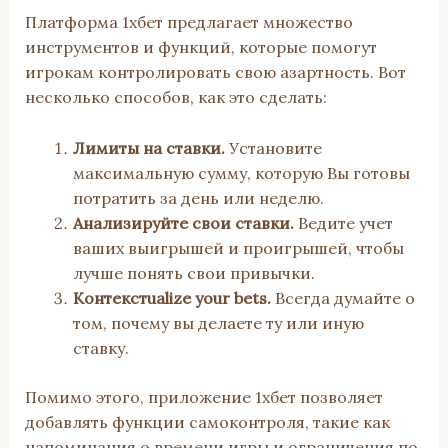
Платформа 1хбет предлагает множество
инструментов и функций, которые помогут
игрокам контролировать свою азартность. Вот
несколько способов, как это сделать:
Лимиты на ставки.
Установите
максимальную сумму, которую Вы готовы
потратить за день или неделю.
Анализируйте свои ставки.
Ведите учет
ваших выигрышей и проигрышей, чтобы
лучше понять свои привычки.
Контекстualize your bets.
Всегда думайте о
том, почему вы делаете ту или иную
ставку.
Помимо этого, приложение 1хбет позволяет
добавлять функции самоконтроля, такие как
напоминания о времени игры и ограничения по