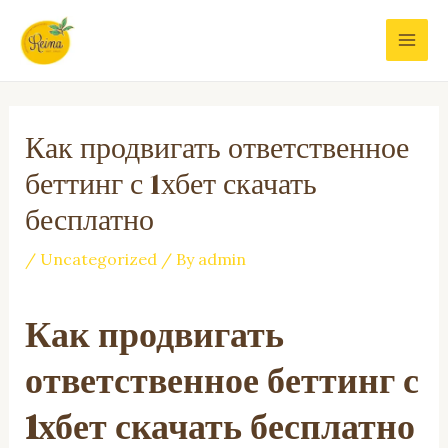
Skip
to
MAI
content
MEN
Как продвигать ответственное
беттинг с 1хбет скачать
бесплатно
/
Uncategorized
/ By
admin
Как продвигать
ответственное беттинг с
1хбет скачать бесплатно