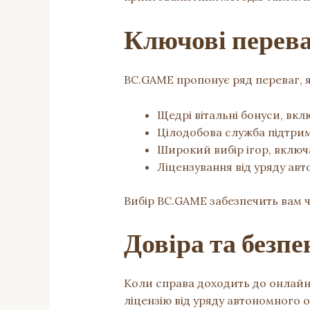
Ключові перев
BC.GAME пропонує ряд переваг, як
Щедрі вітальні бонуси, вк
Цілодобова служба підтри
Широкий вибір ігор, включ
Ліцензування від уряду ав
Вибір BC.GAME забезпечить вам ч
Довіра та безпе
Коли справа доходить до онлайн-
ліцензію від уряду автономного 