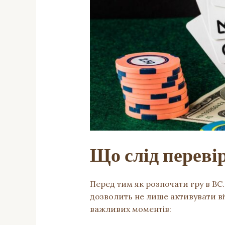
Що слід переві
Перед тим як розпочати гру в 
дозволить не лише активувати віт
важливих моментів: