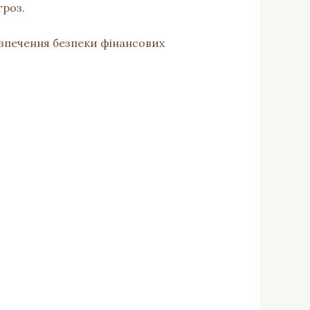
гроз.
езпечення безпеки фінансових