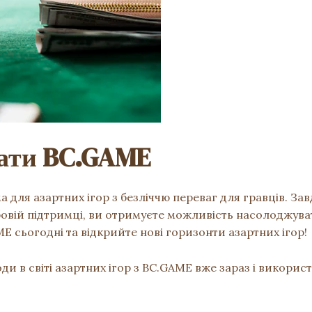
рати BC.GAME
для азартних ігор з безліччю переваг для гравців. З
овій підтримці, ви отримуєте можливість насолоджува
E сьогодні та відкрийте нові горизонти азартних ігор!
оди в світі азартних ігор з BC.GAME вже зараз і викорис