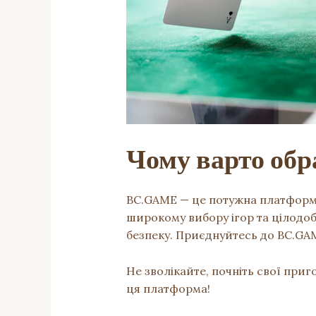
Чому варто об
BC.GAME — це потужна платформа 
широкому вибору ігор та цілодоб
безпеку. Приєднуйтесь до BC.GAM
Не зволікайте, почніть свої приг
ця платформа!