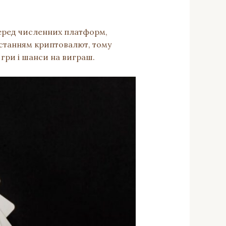
Серед численних платформ,
истанням криптовалют, тому
 гри і шанси на виграш.