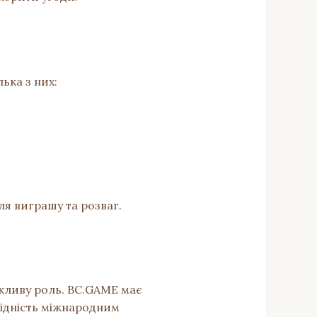
ька з них:
я виграшу та розваг.
ажливу роль. BC.GAME має
відність міжнародним