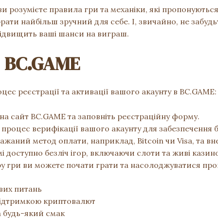
и розумієте правила гри та механіки, які пропонуються 
рати найбільш зручний для себе. І, звичайно, не забу
підвищить ваші шанси на виграш.
в BC.GAME
ес реєстрації та активації вашого акаунту в BC.GAME:
на сайт BC.GAME та заповніть реєстраційну форму.
процес верифікації вашого акаунту для забезпечення 
ажаний метод оплати, наприклад, Bitcoin чи Visa, та вн
 доступно безліч ігор, включаючи слоти та живі казино
у гри ви можете почати грати та насолоджуватися про
вих питань
 підтримкою криптовалют
а будь-який смак