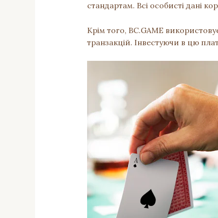
стандартам. Всі особисті дані к
Крім того, BC.GAME використовує
транзакцій. Інвестуючи в цю плат