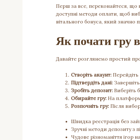
Перш за все, переконайтеся, що в
доступні методи оплати, щоб виб
вітального бонуса, який значно 
Як почати гру 
Давайте розглянемо простий проц
Створіть акаунт:
Перейдіть 
Підтвердіть дані:
Завершіть 
Зробіть депозит:
Виберіть б
Обирайте гру:
На платформі
Розпочніть гру:
Після вибор
Швидка реєстрація без зай
Зручні методи депозиту з
Чудове різноманіття ігор н