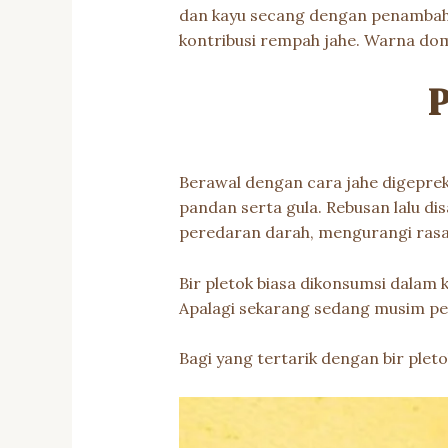
dan kayu secang dengan penambahan 
kontribusi rempah jahe. Warna dom
P
Berawal dengan cara jahe digeprek
pandan serta gula. Rebusan lalu di
peredaran darah, mengurangi rasa
Bir pletok biasa dikonsumsi dalam 
Apalagi sekarang sedang musim pe
Bagi yang tertarik dengan bir plet