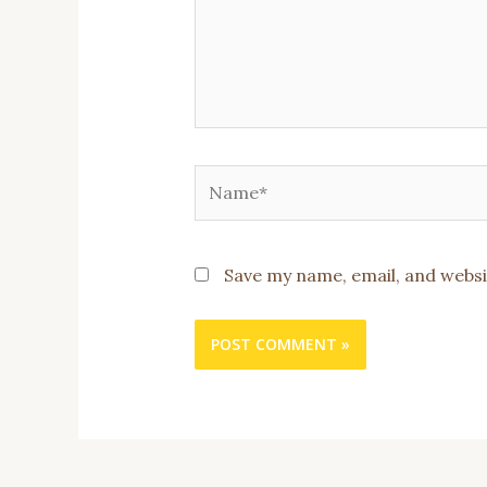
Name*
Save my name, email, and websi