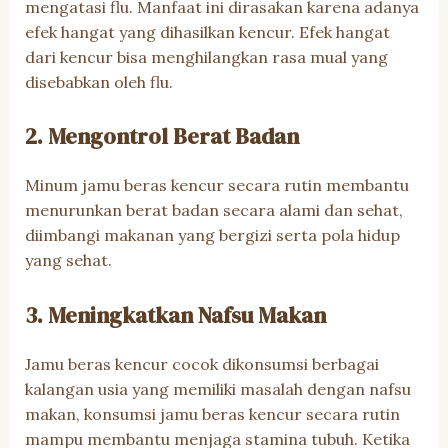
mengatasi flu. Manfaat ini dirasakan karena adanya
efek hangat yang dihasilkan kencur. Efek hangat
dari kencur bisa menghilangkan rasa mual yang
disebabkan oleh flu.
2. Mengontrol Berat Badan
Minum jamu beras kencur secara rutin membantu
menurunkan berat badan secara alami dan sehat,
diimbangi makanan yang bergizi serta pola hidup
yang sehat.
3. Meningkatkan Nafsu Makan
Jamu beras kencur cocok dikonsumsi berbagai
kalangan usia yang memiliki masalah dengan nafsu
makan, konsumsi jamu beras kencur secara rutin
mampu membantu menjaga stamina tubuh. Ketika