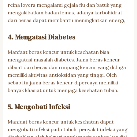
reina lovers mengalami gejala flu dan batuk yang
mengakibatkan badan lemas, adanya karbohidrat
dari beras dapat membantu meningkatkan energi,
4. Mengatasi Diabetes
Manfaat beras kencur untuk kesehatan bisa
mengatasi masalah diabetes. Jamu beras kencur
dibuat dari beras dan rimpang kencur yang diduga
memiliki aktivitas antioksidan yang tinggi. Oleh
sebab itu jamu beras kencur dipercaya memiliki
banyak khasiat untuk menjaga kesehatan tubuh.
5. Mengobati Infeksi
Manfaat beras kencur untuk kesehatan dapat
mengobati infeksi pada tubuh. penyakit infeksi yang