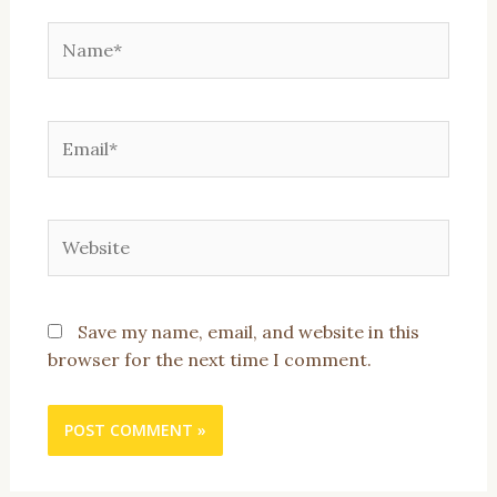
Name*
Email*
Website
Save my name, email, and website in this
browser for the next time I comment.