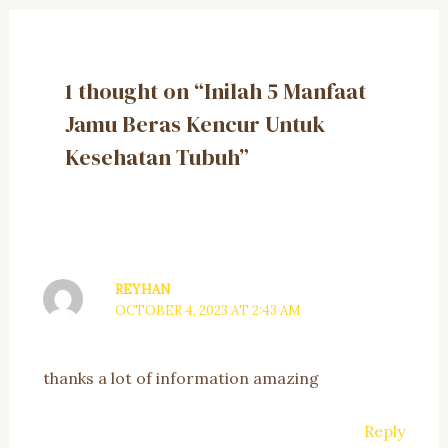
1 thought on “Inilah 5 Manfaat
Jamu Beras Kencur Untuk
Kesehatan Tubuh”
REYHAN
OCTOBER 4, 2023 AT 2:43 AM
thanks a lot of information amazing
Reply