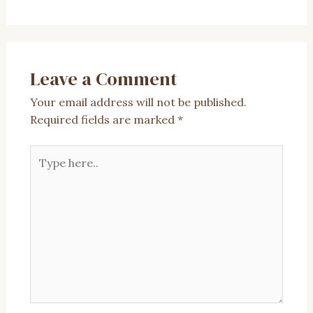
Leave a Comment
Your email address will not be published.
Required fields are marked
*
Type
here..