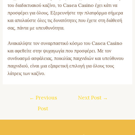
του διαδικτυακού καζίνο, το Casea Casino έχει κάτι να
προσφέρει για όλους. Εξερευνήστε την πλατφόρμα σήμερα
και απολαύστε όλες τις δυνατότητες που έχετε στη διάθεσή
σας, πάντα με υπευθυνότητα.
Ανακαλύψτε τον συναρπαστικό κόσμο του Casea Casino
και αφεθείτε στην ψυχαγωγία που προσφέρει. Με τον
συνδυασμό ασφάλειας, ποικιλίας παιχνιδιών και υπεύθυνου
παιχνιδιού, είναι μια εξαιρετική επιλογή για όλους τους
λάτρεις των καζίνο.
Post
←
Previous
Next Post
→
navigation
Post