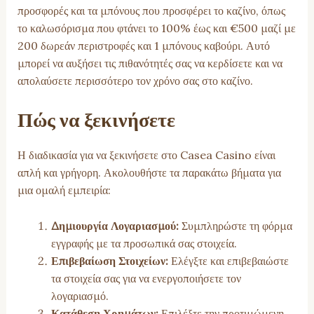
προσφορές και τα μπόνους που προσφέρει το καζίνο, όπως
το καλωσόρισμα που φτάνει το 100% έως και €500 μαζί με
200 δωρεάν περιστροφές και 1 μπόνους καβούρι. Αυτό
μπορεί να αυξήσει τις πιθανότητές σας να κερδίσετε και να
απολαύσετε περισσότερο τον χρόνο σας στο καζίνο.
Πώς να ξεκινήσετε
Η διαδικασία για να ξεκινήσετε στο Casea Casino είναι
απλή και γρήγορη. Ακολουθήστε τα παρακάτω βήματα για
μια ομαλή εμπειρία:
Δημιουργία Λογαριασμού:
Συμπληρώστε τη φόρμα
εγγραφής με τα προσωπικά σας στοιχεία.
Επιβεβαίωση Στοιχείων:
Ελέγξτε και επιβεβαιώστε
τα στοιχεία σας για να ενεργοποιήσετε τον
λογαριασμό.
Κατάθεση Χρημάτων:
Επιλέξτε την προτιμώμενη