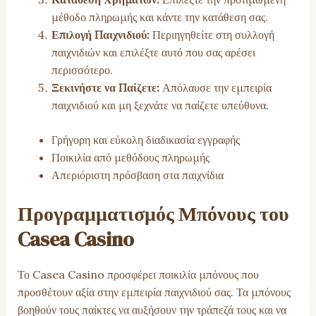
μέθοδο πληρωμής και κάντε την κατάθεση σας.
Επιλογή Παιχνιδιού:
Περιηγηθείτε στη συλλογή
παιχνιδιών και επιλέξτε αυτό που σας αρέσει
περισσότερο.
Ξεκινήστε να Παίζετε:
Απόλαυσε την εμπειρία
παιχνιδιού και μη ξεχνάτε να παίζετε υπεύθυνα.
Γρήγορη και εύκολη διαδικασία εγγραφής
Ποικιλία από μεθόδους πληρωμής
Απεριόριστη πρόσβαση στα παιχνίδια
Προγραμματισμός Μπόνους του
Casea Casino
Το Casea Casino προσφέρει ποικιλία μπόνους που
προσθέτουν αξία στην εμπειρία παιχνιδιού σας. Τα μπόνους
βοηθούν τους παίκτες να αυξήσουν την τράπεζά τους και να