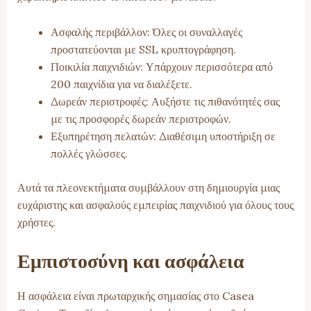
Ασφαλής περιβάλλον: Όλες οι συναλλαγές
προστατεύονται με SSL κρυπτογράφηση.
Ποικιλία παιχνιδιών: Υπάρχουν περισσότερα από
200 παιχνίδια για να διαλέξετε.
Δωρεάν περιστροφές: Αυξήστε τις πιθανότητές σας
με τις προσφορές δωρεάν περιστροφών.
Εξυπηρέτηση πελατών: Διαθέσιμη υποστήριξη σε
πολλές γλώσσες.
Αυτά τα πλεονεκτήματα συμβάλλουν στη δημιουργία μιας
ευχάριστης και ασφαλούς εμπειρίας παιχνιδιού για όλους τους
χρήστες.
Εμπιστοσύνη και ασφάλεια
Η ασφάλεια είναι πρωταρχικής σημασίας στο Casea