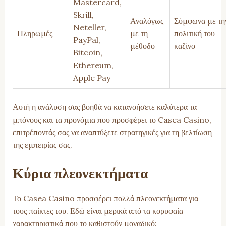
Mastercard,
Skrill,
Αναλόγως
Σύμφωνα με τη
Neteller,
Πληρωμές
με τη
πολιτική του
PayPal,
μέθοδο
καζίνο
Bitcoin,
Ethereum,
Apple Pay
Αυτή η ανάλυση σας βοηθά να κατανοήσετε καλύτερα τα
μπόνους και τα προνόμια που προσφέρει το Casea Casino,
επιτρέποντάς σας να αναπτύξετε στρατηγικές για τη βελτίωση
της εμπειρίας σας.
Κύρια πλεονεκτήματα
Το Casea Casino προσφέρει πολλά πλεονεκτήματα για
τους παίκτες του. Εδώ είναι μερικά από τα κορυφαία
χαρακτηριστικά που το καθιστούν μοναδικό: