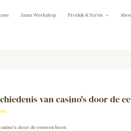
ome
Jamu Workshop
Produk & Servis
Abou
chiedenis van casino's door de 
min
casino's door de eeuwen heen