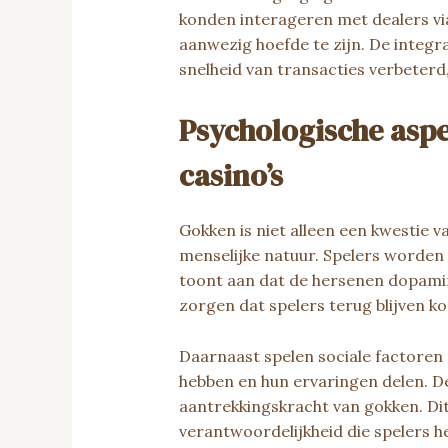
konden interageren met dealers vi
aanwezig hoefde te zijn. De integ
snelheid van transacties verbeterd
Psychologische asp
casino’s
Gokken is niet alleen een kwestie v
menselijke natuur. Spelers worden
toont aan dat de hersenen dopamin
zorgen dat spelers terug blijven k
Daarnaast spelen sociale factoren
hebben en hun ervaringen delen. D
aantrekkingskracht van gokken. Dit 
verantwoordelijkheid die spelers h