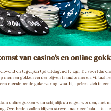
ekomst van casino’s en online gok
belovend en tegelijkertijd uitdagend te zijn. De voortdure
 mensen gokken verder blijven transformeren. Virtual rea
een meeslepende gokervaring, waarbij spelers zich in een
ndom online gokken waarschijnlijk strenger worden, met m
 Overheden zullen blijven streven naar een balans tusse