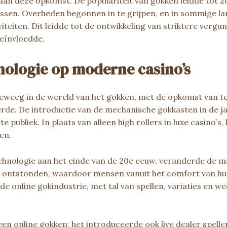
an deze opkomst. De populariteit van gokken leidde tot zo
assen. Overheden begonnen in te grijpen, en in sommige l
teiten. Dit leidde tot de ontwikkeling van striktere vergu
beïnvloedde.
nologie op moderne casino’s
teweeg in de wereld van het gokken, met de opkomst van t
de. De introductie van de mechanische gokkasten in de ja
e publiek. In plaats van alleen high rollers in luxe casin
en.
chnologie aan het einde van de 20e eeuw, veranderde de
 ontstonden, waardoor mensen vanuit het comfort van hun
 de online gokindustrie, met tal van spellen, variaties en
en online gokken; het introduceerde ook live dealer spellen