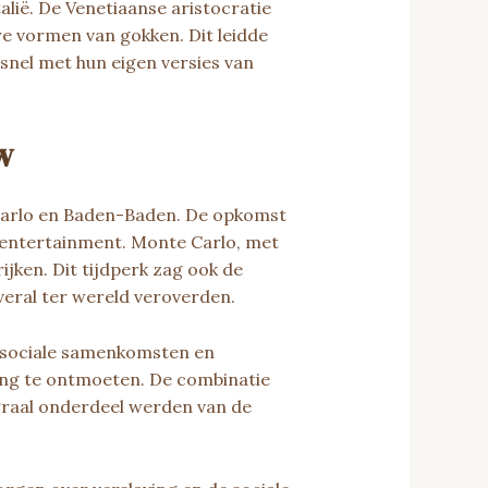
alië. De Venetiaanse aristocratie
e vormen van gokken. Dit leidde
 snel met hun eigen versies van
w
 Carlo en Baden-Baden. De opkomst
r entertainment. Monte Carlo, met
ijken. Dit tijdperk zag ook de
veral ter wereld veroverden.
r sociale samenkomsten en
ving te ontmoeten. De combinatie
egraal onderdeel werden van de