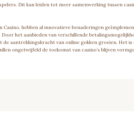
pelers. Dit kan leiden tot meer samenwerking tussen cas
in Casino, hebben al innovatieve benaderingen geïmplem
 Door het aanbieden van verschillende betalingsmogelijk
jft de aantrekkingskracht van online gokken groeien. Het is
ullen ongetwijfeld de toekomst van casino’s blijven vormg