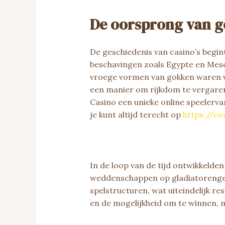
De oorsprong van go
De geschiedenis van casino’s begin
beschavingen zoals Egypte en Mes
vroege vormen van gokken waren vaa
een manier om rijkdom te vergare
Casino een unieke online speelerva
je kunt altijd terecht op
https://c
In de loop van de tijd ontwikkelde
weddenschappen op gladiatorengev
spelstructuren, wat uiteindelijk re
en de mogelijkheid om te winnen, m