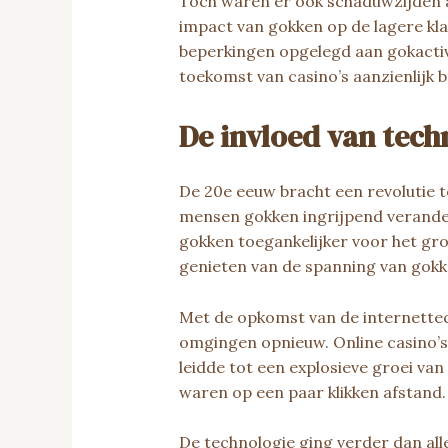
Toch waren er ook schaduwzijden a
impact van gokken op de lagere kl
beperkingen opgelegd aan gokactivi
toekomst van casino’s aanzienlijk 
De invloed van tech
De 20e eeuw bracht een revolutie 
mensen gokken ingrijpend verander
gokken toegankelijker voor het grot
genieten van de spanning van gokk
Met de opkomst van de internette
omgingen opnieuw. Online casino’s
leidde tot een explosieve groei van
waren op een paar klikken afstand.
De technologie ging verder dan alle