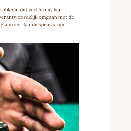
probleem dat veel levens kan
’s verantwoordelijk omgaan met de
 aan verslaafde spelers zijn