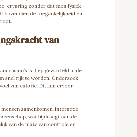
ino-ervaring zonder dat men fysiek
t bovendien de toegankelijkheid en
root.
ingskracht van
an casino’s is diep geworteld in de
m snel rijk te worden. Onderzoek
el van euforie. Dit kan ervoor
in mensen samenkomen, interactie
emeenschap, wat bijdraagt aan de
elijk van de mate van controle en