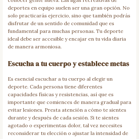
deportes en equipo suelen ser una gran opción. No
solo practicarás ejercicio, sino que también podrás
disfrutar de un sentido de comunidad que es
fundamental para muchas personas. Tu deporte
ideal debe ser accesible y encajar en tu vida diaria
de manera armoniosa.
Escucha a tu cuerpo y establece metas
Es esencial escuchar a tu cuerpo al elegir un
deporte. Cada persona tiene diferentes
capacidades físicas y resistencias, así que es
importante que comiences de manera gradual para
evitar lesiones. Presta atención a cómo te sientes
durante y después de cada sesión. Si te sientes
agotado o experimentas dolor, tal vez necesites
reconsiderar tu elección o ajustar la intensidad de