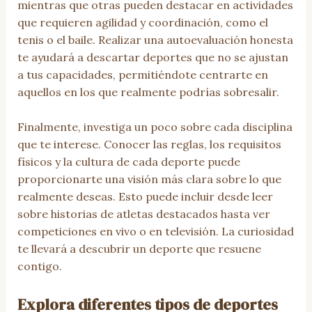
mientras que otras pueden destacar en actividades
que requieren agilidad y coordinación, como el
tenis o el baile. Realizar una autoevaluación honesta
te ayudará a descartar deportes que no se ajustan
a tus capacidades, permitiéndote centrarte en
aquellos en los que realmente podrías sobresalir.
Finalmente, investiga un poco sobre cada disciplina
que te interese. Conocer las reglas, los requisitos
físicos y la cultura de cada deporte puede
proporcionarte una visión más clara sobre lo que
realmente deseas. Esto puede incluir desde leer
sobre historias de atletas destacados hasta ver
competiciones en vivo o en televisión. La curiosidad
te llevará a descubrir un deporte que resuene
contigo.
Explora diferentes tipos de deportes