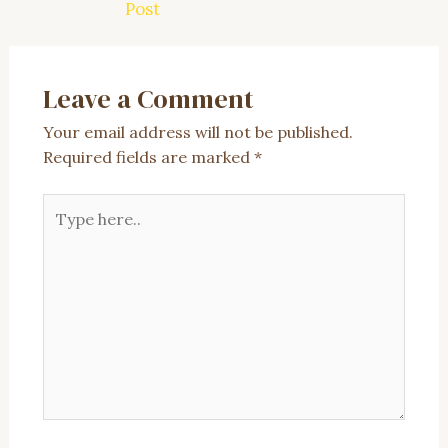
Post
Leave a Comment
Your email address will not be published.
Required fields are marked
*
Type
here..