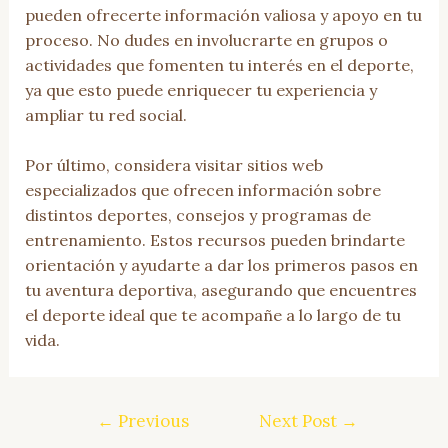
pueden ofrecerte información valiosa y apoyo en tu
proceso. No dudes en involucrarte en grupos o
actividades que fomenten tu interés en el deporte,
ya que esto puede enriquecer tu experiencia y
ampliar tu red social.
Por último, considera visitar sitios web
especializados que ofrecen información sobre
distintos deportes, consejos y programas de
entrenamiento. Estos recursos pueden brindarte
orientación y ayudarte a dar los primeros pasos en
tu aventura deportiva, asegurando que encuentres
el deporte ideal que te acompañe a lo largo de tu
vida.
Post
←
Previous
Next Post
→
navigation