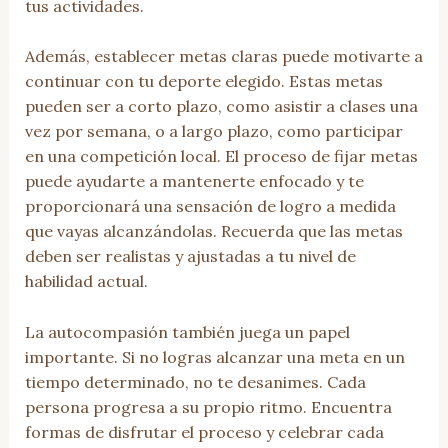
tus actividades.
Además, establecer metas claras puede motivarte a
continuar con tu deporte elegido. Estas metas
pueden ser a corto plazo, como asistir a clases una
vez por semana, o a largo plazo, como participar
en una competición local. El proceso de fijar metas
puede ayudarte a mantenerte enfocado y te
proporcionará una sensación de logro a medida
que vayas alcanzándolas. Recuerda que las metas
deben ser realistas y ajustadas a tu nivel de
habilidad actual.
La autocompasión también juega un papel
importante. Si no logras alcanzar una meta en un
tiempo determinado, no te desanimes. Cada
persona progresa a su propio ritmo. Encuentra
formas de disfrutar el proceso y celebrar cada