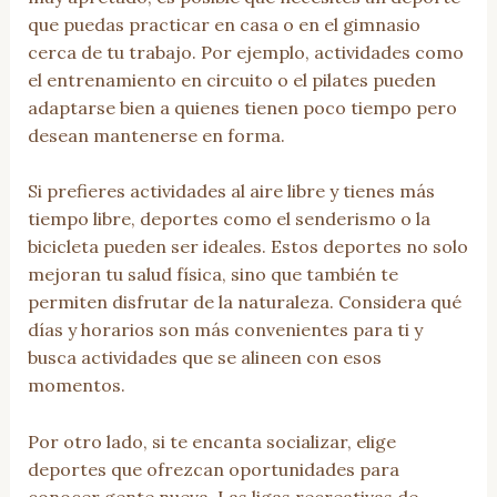
que puedas practicar en casa o en el gimnasio
cerca de tu trabajo. Por ejemplo, actividades como
el entrenamiento en circuito o el pilates pueden
adaptarse bien a quienes tienen poco tiempo pero
desean mantenerse en forma.
Si prefieres actividades al aire libre y tienes más
tiempo libre, deportes como el senderismo o la
bicicleta pueden ser ideales. Estos deportes no solo
mejoran tu salud física, sino que también te
permiten disfrutar de la naturaleza. Considera qué
días y horarios son más convenientes para ti y
busca actividades que se alineen con esos
momentos.
Por otro lado, si te encanta socializar, elige
deportes que ofrezcan oportunidades para
conocer gente nueva. Las ligas recreativas de