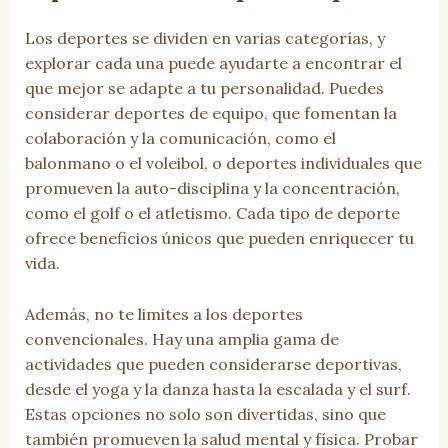
Los deportes se dividen en varias categorías, y
explorar cada una puede ayudarte a encontrar el
que mejor se adapte a tu personalidad. Puedes
considerar deportes de equipo, que fomentan la
colaboración y la comunicación, como el
balonmano o el voleibol, o deportes individuales que
promueven la auto-disciplina y la concentración,
como el golf o el atletismo. Cada tipo de deporte
ofrece beneficios únicos que pueden enriquecer tu
vida.
Además, no te limites a los deportes
convencionales. Hay una amplia gama de
actividades que pueden considerarse deportivas,
desde el yoga y la danza hasta la escalada y el surf.
Estas opciones no solo son divertidas, sino que
también promueven la salud mental y física. Probar