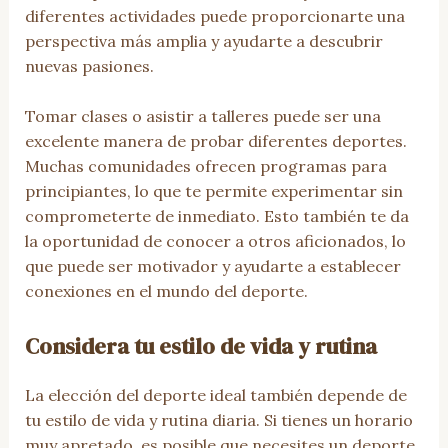
diferentes actividades puede proporcionarte una
perspectiva más amplia y ayudarte a descubrir
nuevas pasiones.
Tomar clases o asistir a talleres puede ser una
excelente manera de probar diferentes deportes.
Muchas comunidades ofrecen programas para
principiantes, lo que te permite experimentar sin
comprometerte de inmediato. Esto también te da
la oportunidad de conocer a otros aficionados, lo
que puede ser motivador y ayudarte a establecer
conexiones en el mundo del deporte.
Considera tu estilo de vida y rutina
La elección del deporte ideal también depende de
tu estilo de vida y rutina diaria. Si tienes un horario
muy apretado, es posible que necesites un deporte