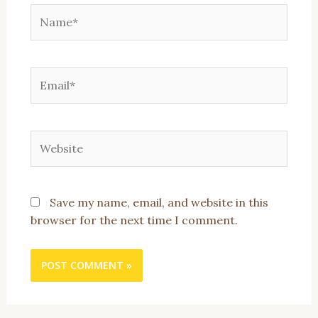
Name*
Email*
Website
Save my name, email, and website in this
browser for the next time I comment.