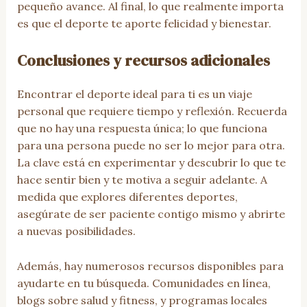
pequeño avance. Al final, lo que realmente importa
es que el deporte te aporte felicidad y bienestar.
Conclusiones y recursos adicionales
Encontrar el deporte ideal para ti es un viaje
personal que requiere tiempo y reflexión. Recuerda
que no hay una respuesta única; lo que funciona
para una persona puede no ser lo mejor para otra.
La clave está en experimentar y descubrir lo que te
hace sentir bien y te motiva a seguir adelante. A
medida que explores diferentes deportes,
asegúrate de ser paciente contigo mismo y abrirte
a nuevas posibilidades.
Además, hay numerosos recursos disponibles para
ayudarte en tu búsqueda. Comunidades en línea,
blogs sobre salud y fitness, y programas locales