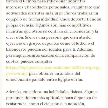
tomes el tiempo para reflexionar sobre tus
intereses y habilidades personales. Pregúntate qué
actividades disfrutas más, si prefieres trabajar en
equipo o de forma individual. Cada deporte tiene su
propia esencia; algunos son más competitivos,
mientras que otros se centran en el bienestar y la
diversión. Si eres una persona que disfruta del
ejercicio en grupo, deportes como el fútbol o el
baloncesto pueden ser ideales para ti. Además,
para aquellos interesados en la comparación de
cuotas, puedes consultar
https://equiposclasificadosalmundial2026.org/egy
pt-vs-iran/
para obtener un análisis del
emocionante partido entre Egipto e Irán.
Además, considera tus habilidades físicas. Algunas
personas tienen más aptitudes para deportes de
resistencia, como el ciclismo o la natación,