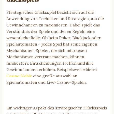
Strategisches Glücksspiel bezieht sich auf die
Anwendung von Techniken und Strategien, um die
Gewinnchancen zu maximieren. Dabei spielt das
Verständnis der Spiele und deren Regeln eine
wesentliche Rolle. Ob beim Poker, Blackjack oder
Spielautomaten – jedes Spiel hat seine eigenen
Mechanismen. Spieler, die sich mit diesen
Mechanismen vertraut machen, können
fundiertere Entscheidungen treffen und ihre
Gewinnchancen erhöhen. Beispielsweise bietet
Casino Noble
eine große Auswahl an
Spielautomaten und Live-Casino-Spielen.
Ein wichtiger Aspekt des strategischen Glücksspiels