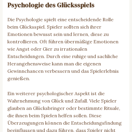
Psychologie des Glücksspiels
Die Psychologie spielt eine entscheidende Rolle
beim Glücksspiel. Spieler sollten sich ihrer
Emotionen bewusst sein und lernen, diese zu
kontrollieren. Oft führen übermäßige Emotionen
wie Angst oder Gier zu irrationalen
Entscheidungen. Durch eine ruhige und sachliche
Herangehensweise kann man die eigenen
Gewinnchancen verbessern und das Spielerlebnis
genießen.
Ein weiterer psychologischer Aspekt ist die
Wahrnehmung von Glück und Zufall. Viele Spieler
glauben an Glücksbringer oder bestimmte Rituale,
die ihnen beim Spielen helfen sollen. Diese
Überzeugungen können die Entscheidungsfindung
beeinflussen und dazu führen, dass Spieler nicht