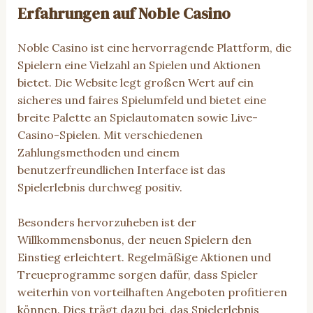
Erfahrungen auf Noble Casino
Noble Casino ist eine hervorragende Plattform, die
Spielern eine Vielzahl an Spielen und Aktionen
bietet. Die Website legt großen Wert auf ein
sicheres und faires Spielumfeld und bietet eine
breite Palette an Spielautomaten sowie Live-
Casino-Spielen. Mit verschiedenen
Zahlungsmethoden und einem
benutzerfreundlichen Interface ist das
Spielerlebnis durchweg positiv.
Besonders hervorzuheben ist der
Willkommensbonus, der neuen Spielern den
Einstieg erleichtert. Regelmäßige Aktionen und
Treueprogramme sorgen dafür, dass Spieler
weiterhin von vorteilhaften Angeboten profitieren
können. Dies trägt dazu bei, das Spielerlebnis