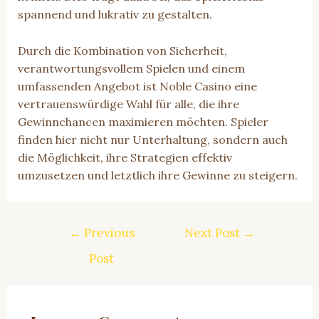
spannend und lukrativ zu gestalten.
Durch die Kombination von Sicherheit,
verantwortungsvollem Spielen und einem
umfassenden Angebot ist Noble Casino eine
vertrauenswürdige Wahl für alle, die ihre
Gewinnchancen maximieren möchten. Spieler
finden hier nicht nur Unterhaltung, sondern auch
die Möglichkeit, ihre Strategien effektiv
umzusetzen und letztlich ihre Gewinne zu steigern.
Post
←
Previous
Next Post
→
navigation
Post