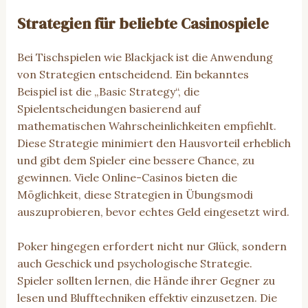
Strategien für beliebte Casinospiele
Bei Tischspielen wie Blackjack ist die Anwendung
von Strategien entscheidend. Ein bekanntes
Beispiel ist die „Basic Strategy“, die
Spielentscheidungen basierend auf
mathematischen Wahrscheinlichkeiten empfiehlt.
Diese Strategie minimiert den Hausvorteil erheblich
und gibt dem Spieler eine bessere Chance, zu
gewinnen. Viele Online-Casinos bieten die
Möglichkeit, diese Strategien in Übungsmodi
auszuprobieren, bevor echtes Geld eingesetzt wird.
Poker hingegen erfordert nicht nur Glück, sondern
auch Geschick und psychologische Strategie.
Spieler sollten lernen, die Hände ihrer Gegner zu
lesen und Blufftechniken effektiv einzusetzen. Die