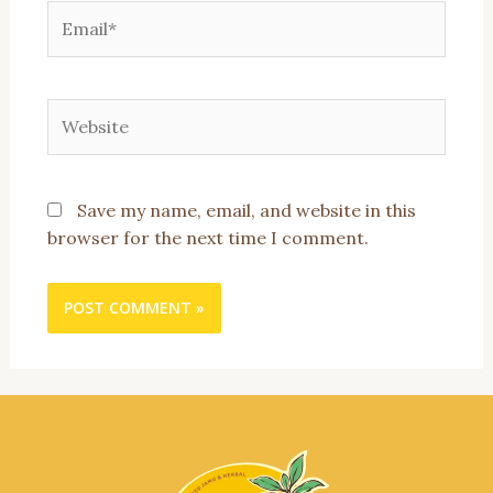
Email*
Website
Save my name, email, and website in this
browser for the next time I comment.