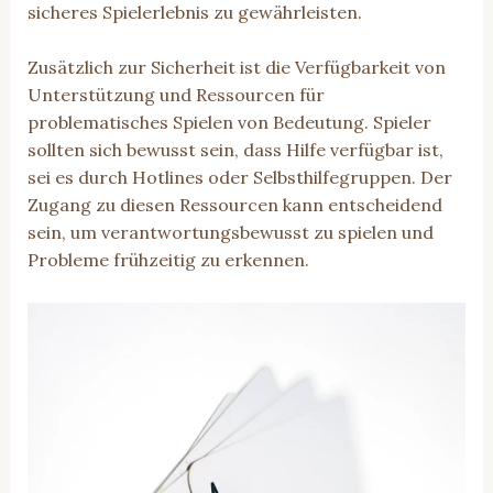
sicheres Spielerlebnis zu gewährleisten.
Zusätzlich zur Sicherheit ist die Verfügbarkeit von
Unterstützung und Ressourcen für
problematisches Spielen von Bedeutung. Spieler
sollten sich bewusst sein, dass Hilfe verfügbar ist,
sei es durch Hotlines oder Selbsthilfegruppen. Der
Zugang zu diesen Ressourcen kann entscheidend
sein, um verantwortungsbewusst zu spielen und
Probleme frühzeitig zu erkennen.