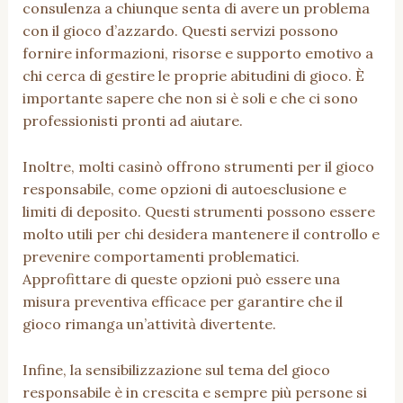
consulenza a chiunque senta di avere un problema
con il gioco d’azzardo. Questi servizi possono
fornire informazioni, risorse e supporto emotivo a
chi cerca di gestire le proprie abitudini di gioco. È
importante sapere che non si è soli e che ci sono
professionisti pronti ad aiutare.
Inoltre, molti casinò offrono strumenti per il gioco
responsabile, come opzioni di autoesclusione e
limiti di deposito. Questi strumenti possono essere
molto utili per chi desidera mantenere il controllo e
prevenire comportamenti problematici.
Approfittare di queste opzioni può essere una
misura preventiva efficace per garantire che il
gioco rimanga un’attività divertente.
Infine, la sensibilizzazione sul tema del gioco
responsabile è in crescita e sempre più persone si