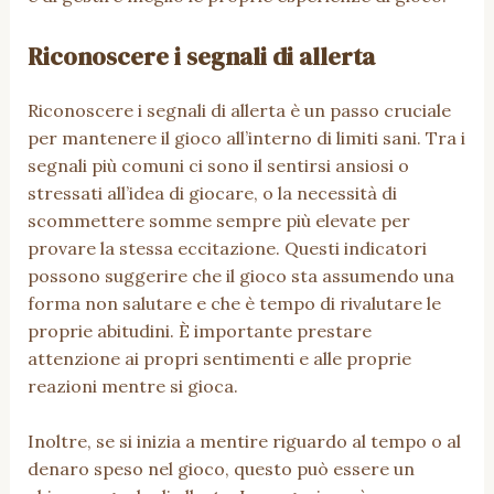
Riconoscere i segnali di allerta
Riconoscere i segnali di allerta è un passo cruciale
per mantenere il gioco all’interno di limiti sani. Tra i
segnali più comuni ci sono il sentirsi ansiosi o
stressati all’idea di giocare, o la necessità di
scommettere somme sempre più elevate per
provare la stessa eccitazione. Questi indicatori
possono suggerire che il gioco sta assumendo una
forma non salutare e che è tempo di rivalutare le
proprie abitudini. È importante prestare
attenzione ai propri sentimenti e alle proprie
reazioni mentre si gioca.
Inoltre, se si inizia a mentire riguardo al tempo o al
denaro speso nel gioco, questo può essere un