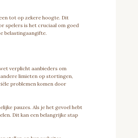
leen tot op zekere hoogte. Dit
oor spelers is het cruciaal om goed
je belastingaangifte.
wet verplicht aanbieders om
andere limieten op stortingen,
nciële problemen komen door
lijke pauzes. Als je het gevoel hebt
elen. Dit kan een belangrijke stap