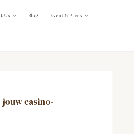
t Us
Blog
Event & Press
 jouw casino-