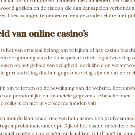
en naar de informatie en middelen die aanbieders beschikba
oord gokken en de risico’s die aan kansspelen verbonden zi
erd beslissingen te nemen en een gezonde relatie met go
eid van online casino’s
 is het van cruciaal belang om te kijken of het casino beschik
een vergunning van de Kansspelautoriteit legaal en veilig o
eisen op het gebied van veiligheid, eerlijkheid en verantwo
de geruststelling dat hun gegevens veilig zijn en dat ze rec
rijk om te letten op de beveiliging van de website. Betrouw
 om persoonlijke en financiële gegevens te beschermen. Di
e veilig is en niet in verkeerde handen valt.
n met de klantenservice van het casino. Een professionee
 tegen problemen aanloopt. Kijk of het casino meerdere co
 ze snel reageren op vragen en klachten. Dit draagt bij aan