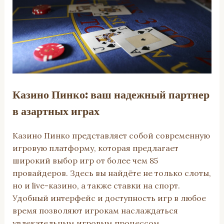
Казино Пинко: ваш надежный партнер
в азартных играх
Казино Пинко представляет собой современную
игровую платформу, которая предлагает
широкий выбор игр от более чем 85
провайдеров. Здесь вы найдёте не только слоты,
но и live-казино, а также ставки на спорт.
Удобный интерфейс и доступность игр в любое
время позволяют игрокам наслаждаться
увлекательным игровым процессом.