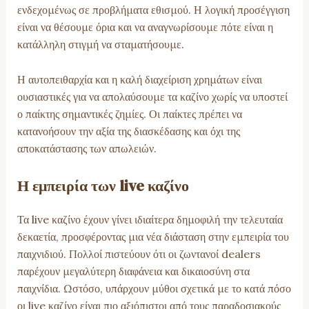
ενδεχομένως σε προβλήματα εθισμού. Η λογική προσέγγιση
είναι να θέσουμε όρια και να αναγνωρίσουμε πότε είναι η
κατάλληλη στιγμή να σταματήσουμε.
Η αυτοπειθαρχία και η καλή διαχείριση χρημάτων είναι
ουσιαστικές για να απολαύσουμε τα καζίνο χωρίς να υποστεί
ο παίκτης σημαντικές ζημίες. Οι παίκτες πρέπει να
κατανοήσουν την αξία της διασκέδασης και όχι της
αποκατάστασης των απωλειών.
Η εμπειρία των live καζίνο
Τα live καζίνο έχουν γίνει ιδιαίτερα δημοφιλή την τελευταία
δεκαετία, προσφέροντας μια νέα διάσταση στην εμπειρία του
παιχνιδιού. Πολλοί πιστεύουν ότι οι ζωντανοί dealers
παρέχουν μεγαλύτερη διαφάνεια και δικαιοσύνη στα
παιχνίδια. Ωστόσο, υπάρχουν μύθοι σχετικά με το κατά πόσο
οι live καζίνο είναι πιο αξιόπιστοι από τους παραδοσιακούς