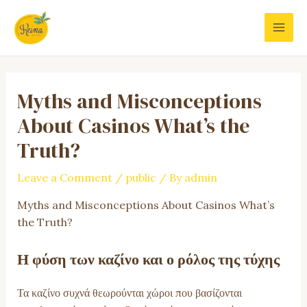
Skip
to
MAI
content
MEN
Myths and Misconceptions
About Casinos What’s the
Truth?
Leave a Comment
/
public
/ By
admin
Myths and Misconceptions About Casinos What’s
the Truth?
Η φύση των καζίνο και ο ρόλος της τύχης
Τα καζίνο συχνά θεωρούνται χώροι που βασίζονται