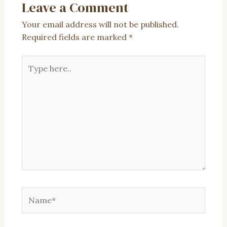
Leave a Comment
Your email address will not be published.
Required fields are marked
*
Type
here..
Name*