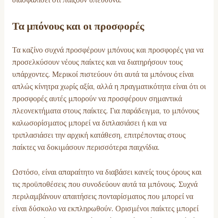
Τα μπόνους και οι προσφορές
Τα καζίνο συχνά προσφέρουν μπόνους και προσφορές για να
προσελκύσουν νέους παίκτες και να διατηρήσουν τους
υπάρχοντες. Μερικοί πιστεύουν ότι αυτά τα μπόνους είναι
απλώς κίνητρα χωρίς αξία, αλλά η πραγματικότητα είναι ότι οι
προσφορές αυτές μπορούν να προσφέρουν σημαντικά
πλεονεκτήματα στους παίκτες. Για παράδειγμα, το μπόνους
καλωσορίσματος μπορεί να διπλασιάσει ή και να
τριπλασιάσει την αρχική κατάθεση, επιτρέποντας στους
παίκτες να δοκιμάσουν περισσότερα παιχνίδια.
Ωστόσο, είναι απαραίτητο να διαβάσει κανείς τους όρους και
τις προϋποθέσεις που συνοδεύουν αυτά τα μπόνους. Συχνά
περιλαμβάνουν απαιτήσεις πονταρίσματος που μπορεί να
είναι δύσκολο να εκπληρωθούν. Ορισμένοι παίκτες μπορεί