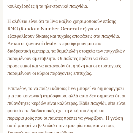
κουλοχέρηδες ή τα ηλεκτρονικά παιχνίδια.
Η αλήθεια είναι ότι τα live καζίνο χρησιμοποιούν επίσης
RNG (Random Number Generator) για να
εξασφαλίσουν δίκαιες και τυχαίες αποφάσεις στα παιχνίδια.
Αν και οι ζωντανοί dealers προσφέρουν μια πιο
διαδραστική εμπειρία, τα θεμελιώδη στοιχεία των παιχνιδιών
παραμένουν αμετάβλητα. Οι παίκτες πρέπει να είναι
προσεκτικοί και να κατανοούν ότι η τύχη και οι στρατηγικές
παραμένουν οι κύριοι παράγοντες επιτυχίας.
Επιπλέον, το να παίζει κάποιος live μπορεί να δημιουργήσει
μια πιο κοινωνική ατμόσφαιρα, αλλά αυτό δεν σημαίνει ότι οι
πιθανότητες κερδών είναι καλύτερες. Κάθε παιχνίδι, είτε είναι
φυσικό είτε διαδικτυακό, έχει τη δική του δομή και
περιορισμούς που οι παίκτες πρέπει να γνωρίζουν. Η γνώση
αυτή μπορεί να βελτιώσει την εμπειρία τους και να τους
διασφαλίσει ότι παίζουν υπεύθυνα.