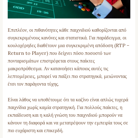
Επιπλέον, οι πιθανότητες κάθε παιχνιδιού καθορίζονται από
συγκεκριμένους κανόνες και στατιστικά. Για παράδειγμα, οι
κουλοχέρηδες διαθέτουν μια συγκεκριμένη απόδοση (RTP –
Return to Player) που δείχνει πόσο ποσοστό των
πονταρισμάτων επιστρέφεται στους παίκτες
μακροπρόθεσμα. Αν κατανοήσει κάποιος αυτές τις
λεπτομέρειες, μπορεί να παίξει πιο στρατηγικά, μειώνοντας
έτσι τον παράγοντα τύχης.
Είναι λάθος να υποθέτουμε ότι τα καζίνο είναι απλώς τυχερά
παιχνίδια χωρίς καμία στρατηγική. Για πολλούς παίκτες, η
εκπαίδευση και η καλή γνώση του παιχνιδιού μπορούν να
κάνουν τη διαφορά και να μετατρέψουν την εμπειρία τους σε
πιο ευχάριστη και επικερδή.