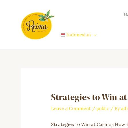
Skip
to
H
content
Indonesian
Strategies to Win a
Leave a Comment
/
public
/ By
ad
Strategies to Win at Casinos How