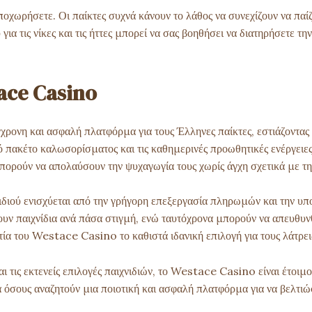
αποχωρήσετε. Οι παίκτες συχνά κάνουν το λάθος να συνεχίζουν να παί
για τις νίκες και τις ήττες μπορεί να σας βοηθήσει να διατηρήσετε τη
ace Casino
ονη και ασφαλή πλατφόρμα για τους Έλληνες παίκτες, εστιάζοντας 
 πακέτο καλωσορίσματος και τις καθημερινές προωθητικές ενέργειες
 μπορούν να απολαύσουν την ψυχαγωγία τους χωρίς άγχη σχετικά με τ
νιδιού ενισχύεται από την γρήγορη επεξεργασία πληρωμών και την υπ
ουν παιχνίδια ανά πάσα στιγμή, ενώ ταυτόχρονα μπορούν να απευθυν
ία του Westace Casino το καθιστά ιδανική επιλογή για τους λάτρε
ι τις εκτενείς επιλογές παιχνιδιών, το Westace Casino είναι έτοιμ
ια όσους αναζητούν μια ποιοτική και ασφαλή πλατφόρμα για να βελτιώσ