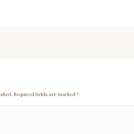
ished.
Required fields are marked
*