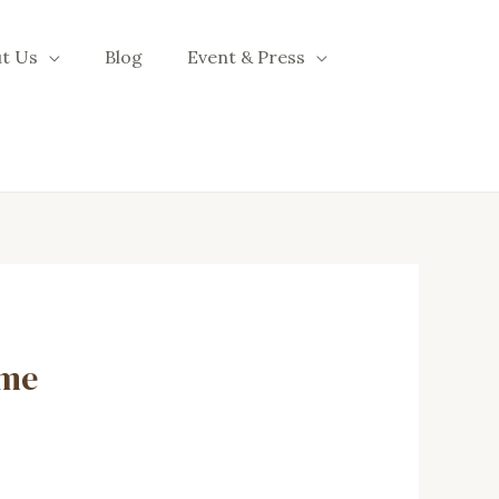
t Us
Blog
Event & Press
ame