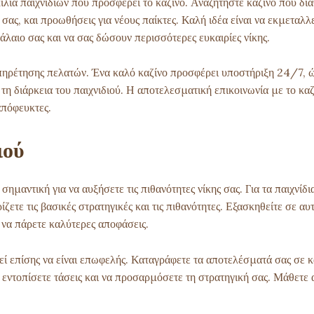
κιλία παιχνιδιών που προσφέρει το καζίνο. Αναζητήστε καζίνο που δι
, και προωθήσεις για νέους παίκτες. Καλή ιδέα είναι να εκμεταλλ
λαιο σας και να σας δώσουν περισσότερες ευκαιρίες νίκης.
υπηρέτησης πελατών. Ένα καλό καζίνο προσφέρει υποστήριξη 24/7, 
 διάρκεια του παιχνιδιού. Η αποτελεσματική επικοινωνία με το καζίν
απόφευκτες.
ιού
σημαντική για να αυξήσετε τις πιθανότητες νίκης σας. Για τα παιχνίδ
ίζετε τις βασικές στρατηγικές και τις πιθανότητες. Εξασκηθείτε σε α
 να πάρετε καλύτερες αποφάσεις.
ί επίσης να είναι επωφελής. Καταγράφετε τα αποτελέσματά σας σε κάθ
 εντοπίσετε τάσεις και να προσαρμόσετε τη στρατηγική σας. Μάθετε 