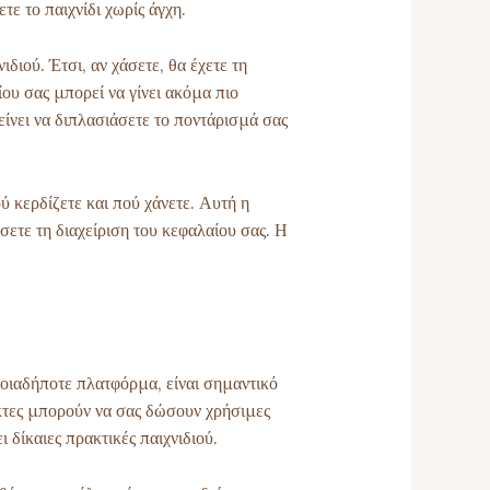
τε το παιχνίδι χωρίς άγχη.
διού. Έτσι, αν χάσετε, θα έχετε τη
ίου σας μπορεί να γίνει ακόμα πιο
ίνει να διπλασιάσετε το ποντάρισμά σας
ύ κερδίζετε και πού χάνετε. Αυτή η
σετε τη διαχείριση του κεφαλαίου σας. Η
οποιαδήποτε πλατφόρμα, είναι σημαντικό
αίκτες μπορούν να σας δώσουν χρήσιμες
 δίκαιες πρακτικές παιχνιδιού.