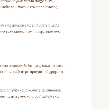
αθέτουν μεγάλη γκάμα παιχνιδιών,
ευτείτε τα μπόνους καλωσορίσματος,
ώστε να μπορείτε να επιλύσετε άμεσα
ο είναι κρίσιμη για την εμπειρία σας,
ια που απαιτούν δεξιότητες, όπως το πόκερ
υτές πριν παίξετε με πραγματικά χρήματα,
ε παιχνίδι και αναλύστε τις επιδόσεις
από τις ήττες σας και προσπαθήστε να