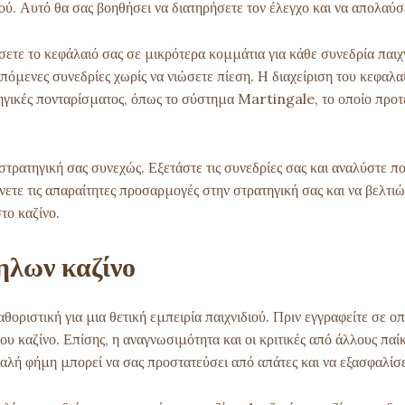
ού. Αυτό θα σας βοηθήσει να διατηρήσετε τον έλεγχο και να απολαύσε
σετε το κεφάλαιό σας σε μικρότερα κομμάτια για κάθε συνεδρία παιχνι
επόμενες συνεδρίες χωρίς να νιώσετε πίεση. Η διαχείριση του κεφαλα
γικές πονταρίσματος, όπως το σύστημα Martingale, το οποίο προτε
 στρατηγική σας συνεχώς. Εξετάστε τις συνεδρίες σας και αναλύστε πο
νετε τις απαραίτητες προσαρμογές στην στρατηγική σας και να βελτιώ
στο καζίνο.
ηλων καζίνο
καθοριστική για μια θετική εμπειρία παιχνιδιού. Πριν εγγραφείτε σε 
α του καζίνο. Επίσης, η αναγνωσιμότητα και οι κριτικές από άλλους π
αλή φήμη μπορεί να σας προστατεύσει από απάτες και να εξασφαλίσει