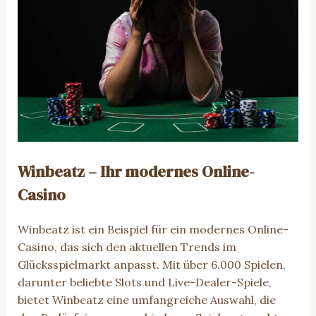
Winbeatz – Ihr modernes Online-
Casino
Winbeatz ist ein Beispiel für ein modernes Online-
Casino, das sich den aktuellen Trends im
Glücksspielmarkt anpasst. Mit über 6.000 Spielen,
darunter beliebte Slots und Live-Dealer-Spiele,
bietet Winbeatz eine umfangreiche Auswahl, die