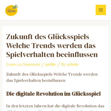
Skip
to
MAI
content
MEN
Zukunft des Glücksspiels
Welche Trends werden das
Spielverhalten beeinflussen
Leave a Comment
/
public
/ By
admin
Zukunft des Glücksspiels Welche Trends werden
das Spielverhalten beeinflussen
Die digitale Revolution im Glücksspiel
In den letzten Jahren hat die digitale Revolution das