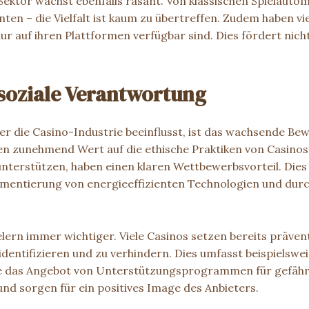
ektor wächst ebenfalls rasant. Von klassischen Spielautom
anten – die Vielfalt ist kaum zu übertreffen. Zudem haben v
 nur auf ihren Plattformen verfügbar sind. Dies fördert nic
 soziale Verantwortung
r die Casino-Industrie beeinflusst, ist das wachsende Bew
en zunehmend Wert auf die ethische Praktiken von Casinos.
nterstützen, haben einen klaren Wettbewerbsvorteil. Die
lementierung von energieeffizienten Technologien und durc
ielern immer wichtiger. Viele Casinos setzen bereits prä
dentifizieren und zu verhindern. Dies umfasst beispielswei
ie das Angebot von Unterstützungsprogrammen für gefäh
und sorgen für ein positives Image des Anbieters.