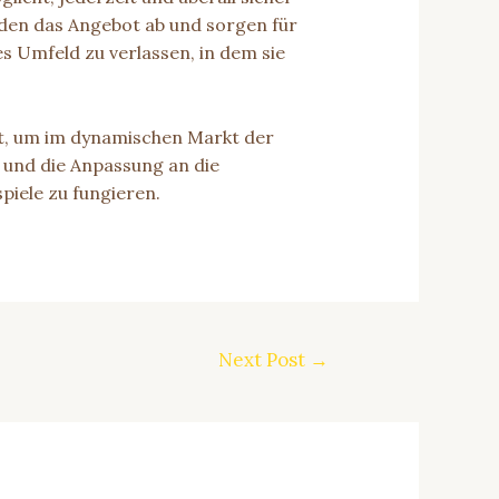
den das Angebot ab und sorgen für
es Umfeld zu verlassen, in dem sie
it, um im dynamischen Markt der
 und die Anpassung an die
piele zu fungieren.
Next Post
→