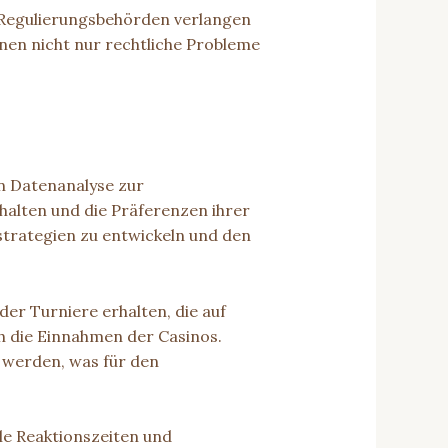
. Regulierungsbehörden verlangen
nen nicht nur rechtliche Probleme
n Datenanalyse zur
alten und die Präferenzen ihrer
strategien zu entwickeln und den
er Turniere erhalten, die auf
ch die Einnahmen der Casinos.
 werden, was für den
le Reaktionszeiten und