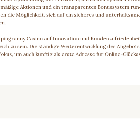
elmäßige Aktionen und ein transparentes Bonussystem run
ben die Möglichkeit, sich auf ein sicheres und unterhaltsam
en.
as Spingranny Casino auf Innovation und Kundenzufriedenhe
eich zu sein. Die ständige Weiterentwicklung des Angebots
okus, um auch künftig als erste Adresse für Online-Glückss