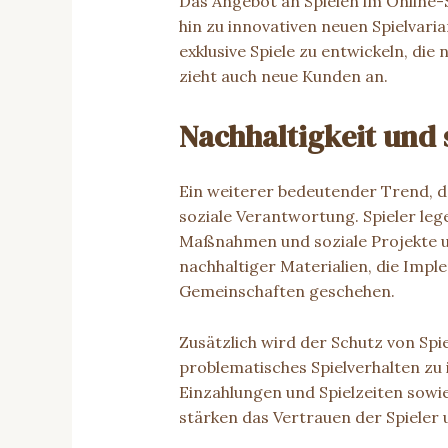
Das Angebot an Spielen im Online-S
hin zu innovativen neuen Spielvari
exklusive Spiele zu entwickeln, die
zieht auch neue Kunden an.
Nachhaltigkeit und
Ein weiterer bedeutender Trend, de
soziale Verantwortung. Spieler leg
Maßnahmen und soziale Projekte u
nachhaltiger Materialien, die Imp
Gemeinschaften geschehen.
Zusätzlich wird der Schutz von Sp
problematisches Spielverhalten zu i
Einzahlungen und Spielzeiten sow
stärken das Vertrauen der Spieler 