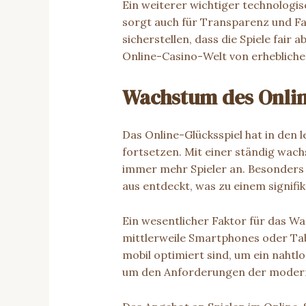
Ein weiterer wichtiger technologis
sorgt auch für Transparenz und F
sicherstellen, dass die Spiele fai
Online-Casino-Welt von erheblichem 
Wachstum des Onlin
Das Online-Glücksspiel hat in den 
fortsetzen. Mit einer ständig wach
immer mehr Spieler an. Besonders 
aus entdeckt, was zu einem signifi
Ein wesentlicher Faktor für das Wa
mittlerweile Smartphones oder Tabl
mobil optimiert sind, um ein nahtl
um den Anforderungen der modern