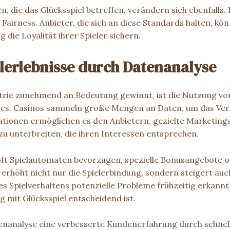
, die das Glücksspiel betreffen, verändern sich ebenfalls
irness. Anbieter, die sich an diese Standards halten, kön
 die Loyalität ihrer Spieler sichern.
elerlebnisse durch Datenanalyse
strie zunehmend an Bedeutung gewinnt, ist die Nutzung vo
sses. Casinos sammeln große Mengen an Daten, um das Verh
mationen ermöglichen es den Anbietern, gezielte Marketing
zu unterbreiten, die ihren Interessen entsprechen.
 oft Spielautomaten bevorzugen, spezielle Bonusangebote od
es erhöht nicht nur die Spielerbindung, sondern steigert au
s Spielverhaltens potenzielle Probleme frühzeitig erkannt
it Glücksspiel entscheidend ist.
enanalyse eine verbesserte Kundenerfahrung durch schnel