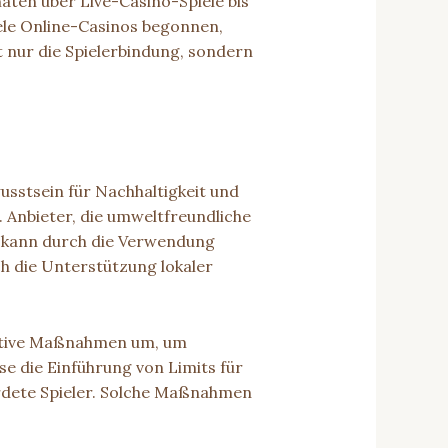
aten über Live-Casino-Spiele bis
iele Online-Casinos begonnen,
ht nur die Spielerbindung, sondern
usstsein für Nachhaltigkeit und
 Anbieter, die umweltfreundliche
s kann durch die Verwendung
h die Unterstützung lokaler
ventive Maßnahmen um, um
se die Einführung von Limits für
rdete Spieler. Solche Maßnahmen