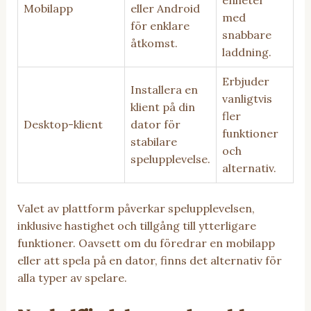
Mobilapp
eller Android
med
för enklare
snabbare
åtkomst.
laddning.
Erbjuder
Installera en
vanligtvis
klient på din
fler
Desktop-klient
dator för
funktioner
stabilare
och
spelupplevelse.
alternativ.
Valet av plattform påverkar spelupplevelsen,
inklusive hastighet och tillgång till ytterligare
funktioner. Oavsett om du föredrar en mobilapp
eller att spela på en dator, finns det alternativ för
alla typer av spelare.