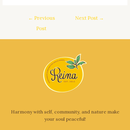
Post
←
Previous
Next Post
→
navigation
Post
Harmony with self, community, and nature make
your soul peaceful!