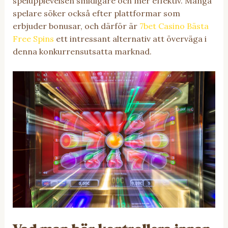
spelupplevelsen smidigare och mer effektiv. Många
spelare söker också efter plattformar som
erbjuder bonusar, och därför är
7bet Casino Bästa
Free Spins
ett intressant alternativ att överväga i
denna konkurrensutsatta marknad.