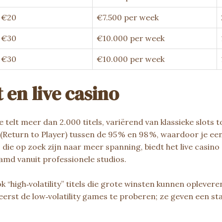
€20
€7.500 per week
€30
€10.000 per week
€30
€10.000 per week
 en live casino
 telt meer dan 2.000 titels, variërend van klassieke slots to
eturn to Player) tussen de 95 % en 98 %, waardoor je een 
 die op zoek zijn naar meer spanning, biedt het live casino 
amd vanuit professionele studios.
k “high‑volatility” titels die grote winsten kunnen oplevere
 eerst de low‑volatility games te proberen; ze geven een s