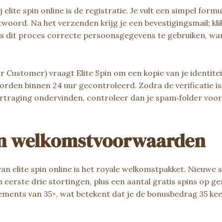
elite spin online is de registratie. Je vult een simpel formul
ord. Na het verzenden krijg je een bevestigingsmail; klik
ens dit proces correcte persoonsgegevens te gebruiken, wa
Customer) vraagt Elite Spin om een kopie van je identitei
rden binnen 24 uur gecontroleerd. Zodra de verificatie i
ertraging ondervinden, controleer dan je spam‑folder voo
n welkomstvoorwaarden
van elite spin online is het royale welkomstpakket. Nieuwe
eerste drie stortingen, plus een aantal gratis spins op ge
ements van 35×, wat betekent dat je de bonusbedrag 35 ke