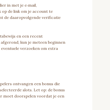
ier in met je e‑mail,
 op de link om je account te
nt de daaropvolgende verificatie
tsbewijs en een recent
s afgerond, kun je meteen beginnen
r eventuele verzoeken om extra
 spelers ontvangen een bonus die
selecteerde slots. Let op: de bonus
er moet doorspelen voordat je een