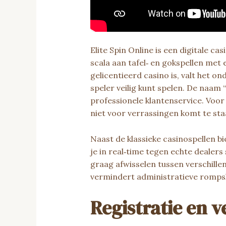
Elite Spin Online is een digitale c
scala aan tafel‑ en gokspellen met
gelicentieerd casino is, valt het o
speler veilig kunt spelen. De naam
professionele klantenservice. Voor
niet voor verrassingen komt te sta
Naast de klassieke casinospellen b
je in real‑time tegen echte dealers
graag afwisselen tussen verschillen
vermindert administratieve romps
Registratie en v