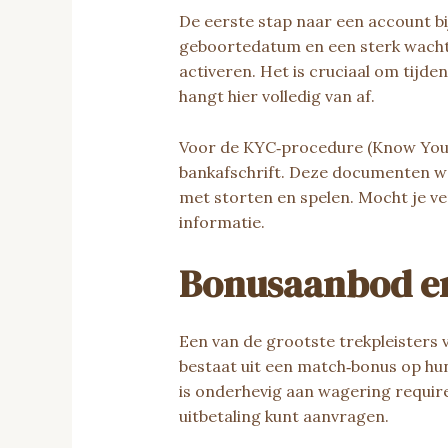
De eerste stap naar een account bij 
geboortedatum en een sterk wachtwo
activeren. Het is cruciaal om tijd
hangt hier volledig van af.
Voor de KYC‑procedure (Know Your 
bankafschrift. Deze documenten wo
met storten en spelen. Mocht je v
informatie.
Bonusaanbod e
Een van de grootste trekpleisters 
bestaat uit een match‑bonus op hun 
is onderhevig aan wagering requir
uitbetaling kunt aanvragen.