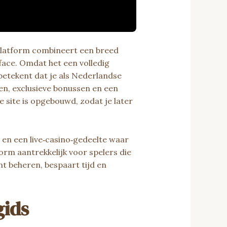
t platform combineert een breed
face. Omdat het een volledig
 betekent dat je als Nederlandse
en, exclusieve bonussen en een
 site is opgebouwd, zodat je later
 en een live‑casino‑gedeelte waar
orm aantrekkelijk voor spelers die
nt beheren, bespaart tijd en
gids