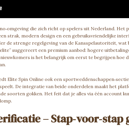
asino‑omgeving die zich richt op spelers uit Nederland. He
 een strak, modern design en een gebruiksvriendelijke inter
nder de strenge regelgeving van de Kansspelautoriteit, wat
 “elite” suggereert een premium aanbod: hogere uitbetaling
 nieuwkomers is het belangrijk om eerst te begrijpen hoe de
an.
iedt Elite Spin Online ook een sportweddenschappen‑sectie
 speelt. De integratie van beide onderdelen maakt het platf
de soorten gokken. Het feit dat je alles via één account ku
lomp.
erificatie – Stap‑voor‑stap 